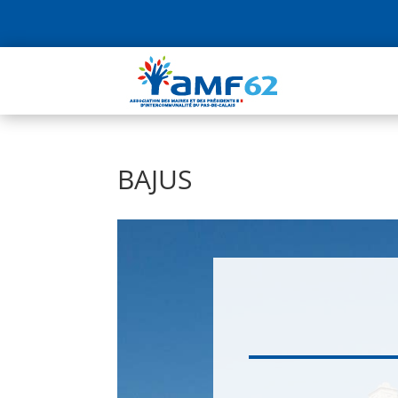
BAJUS