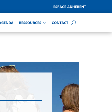
ESPACE ADHÉRENT
AGENDA
RESSOURCES
CONTACT