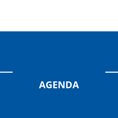
AGENDA