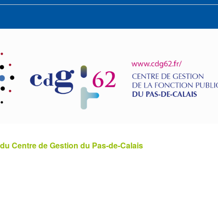
 du Centre de Gestion du Pas-de-Calais