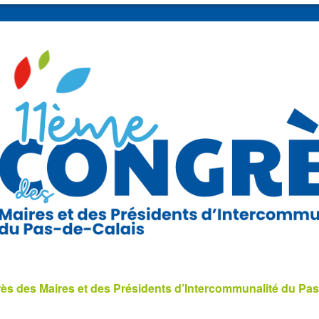
s des Maires et des Présidents d’Intercommunalité du Pas