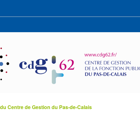
 du Centre de Gestion du Pas-de-Calais