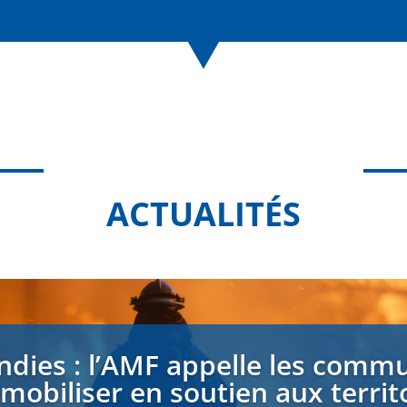
ACTUALITÉS
ndies : l’AMF appelle les comm
 mobiliser en soutien aux territ