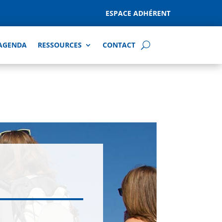
ESPACE ADHÉRENT
AGENDA
RESSOURCES
CONTACT