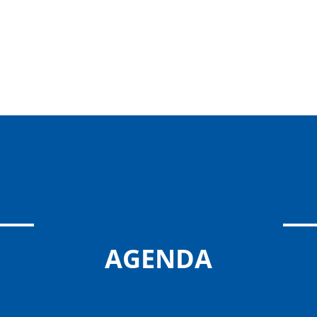
AGENDA