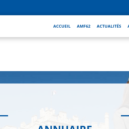
ACCUEIL
AMF62
ACTUALITÉS