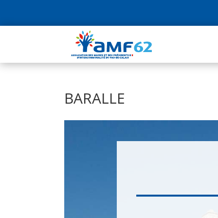
BARALLE