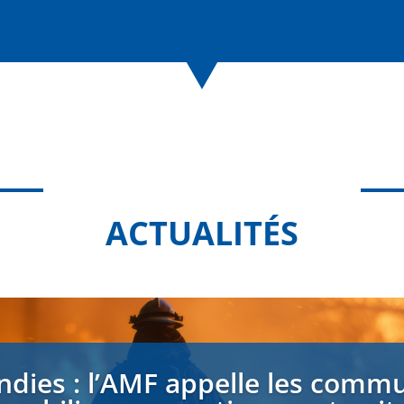
ACTUALITÉS
ndies : l’AMF appelle les comm