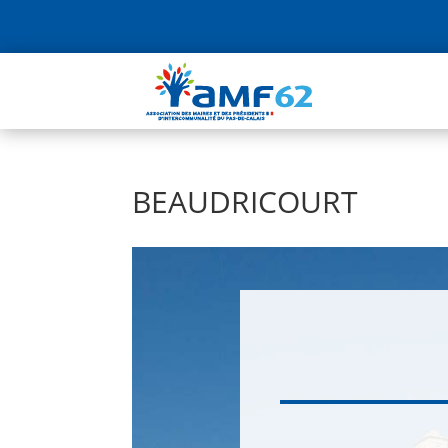
BEAUDRICOURT