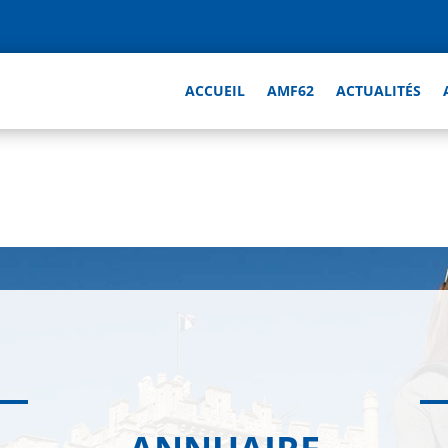
ACCUEIL
AMF62
ACTUALITÉS