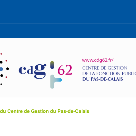
 du Centre de Gestion du Pas-de-Calais