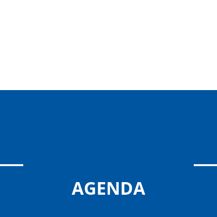
AGENDA