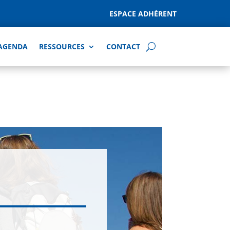
ESPACE ADHÉRENT
AGENDA
RESSOURCES
CONTACT