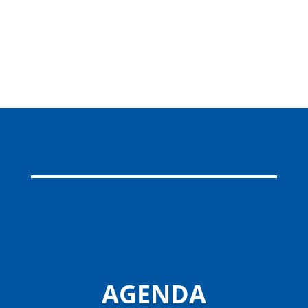
AGENDA