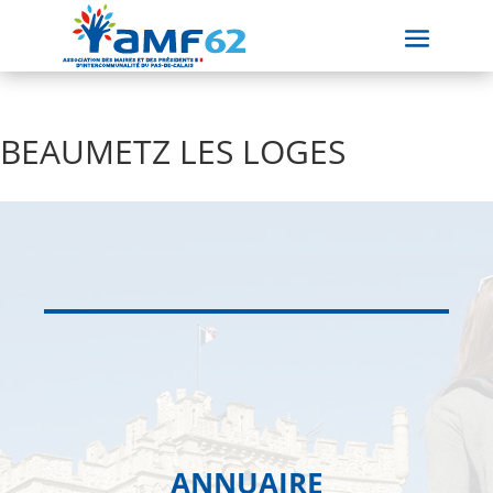
BEAUMETZ LES LOGES
ANNUAIRE