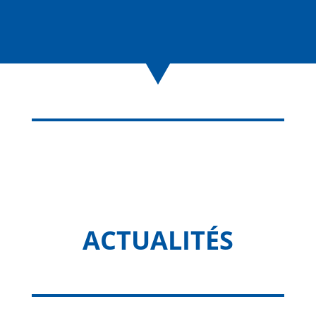
ACTUALITÉS