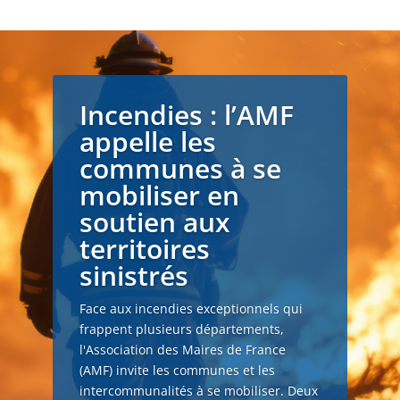
Incendies : l’AMF
appelle les
communes à se
mobiliser en
soutien aux
territoires
sinistrés
Face aux incendies exceptionnels qui
frappent plusieurs départements,
l'Association des Maires de France
(AMF) invite les communes et les
intercommunalités à se mobiliser. Deux