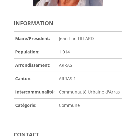
INFORMATION
Maire/Président:
Jean-Luc TILLARD
Population:
1 014
Arrondissement:
ARRAS
Canton:
ARRAS 1
Intercommunalité:
Communauté Urbaine d'Arras
Catégorie:
Commune
CONTACT