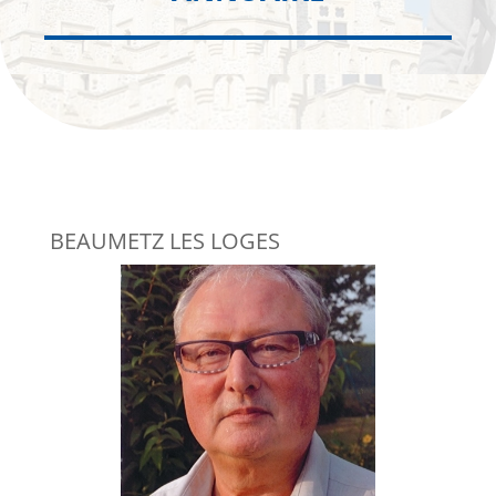
BEAUMETZ LES LOGES