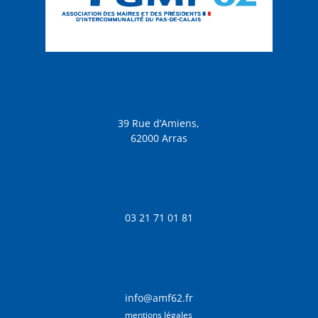
39 Rue d’Amiens,
62000 Arras
03 21 71 01 81
info@amf62.fr
mentions légales