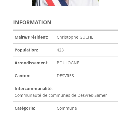
INFORMATION
Maire/Président:
Christophe GUCHE
Population:
423
Arrondissement:
BOULOGNE
Canton:
DESVRES
Intercommunalité:
Communauté de communes de Desvres-Samer
Catégorie:
Commune