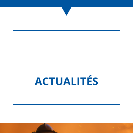
ACTUALITÉS