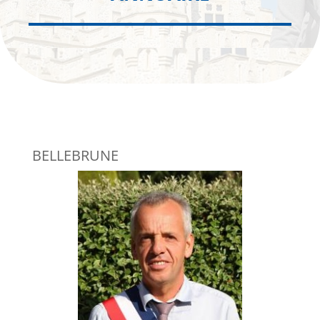
BELLEBRUNE