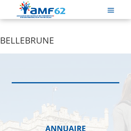
BELLEBRUNE
ANNUAIRE