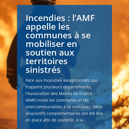
Incendies : l’AMF
appelle les
communes à se
mobiliser en
soutien aux
territoires
sinistrés
Face aux incendies exceptionnels qui
frappent plusieurs départements,
l'Association des Maires de France
(AMF) invite les communes et les
intercommunalités à se mobiliser. Deux
dispositifs complémentaires ont été mis
en place afin de soutenir, à la...