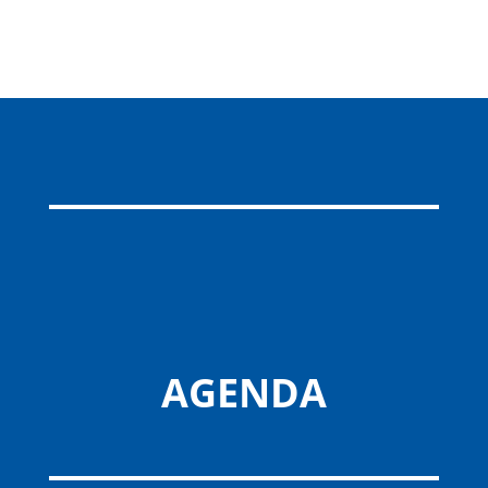
AGENDA