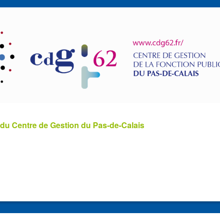
 du Centre de Gestion du Pas-de-Calais