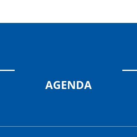
AGENDA