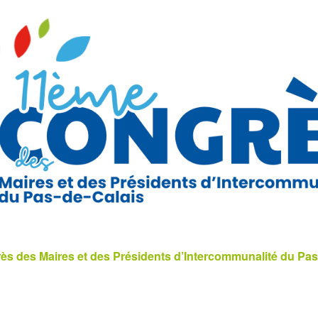
s des Maires et des Présidents d’Intercommunalité du Pas