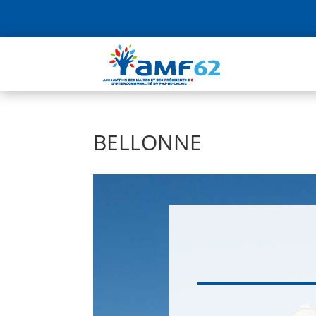
BELLONNE