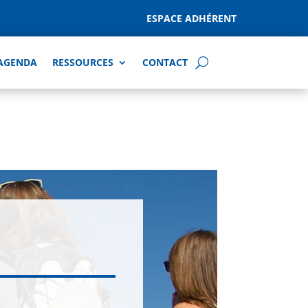
ESPACE ADHÉRENT
AGENDA
RESSOURCES
CONTACT