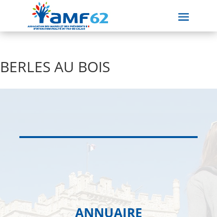
BERLES AU BOIS
ANNUAIRE