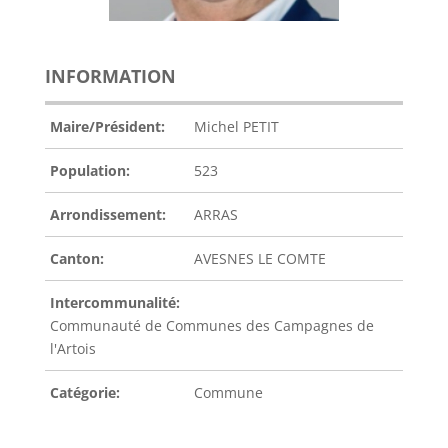
INFORMATION
Maire/Président:
Michel PETIT
Population:
523
Arrondissement:
ARRAS
Canton:
AVESNES LE COMTE
Intercommunalité:
Communauté de Communes des Campagnes de
l'Artois
Catégorie:
Commune