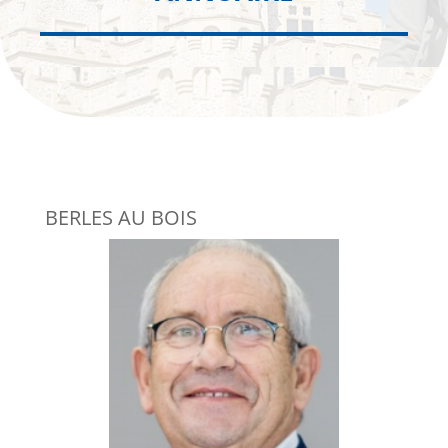
BERLES AU BOIS