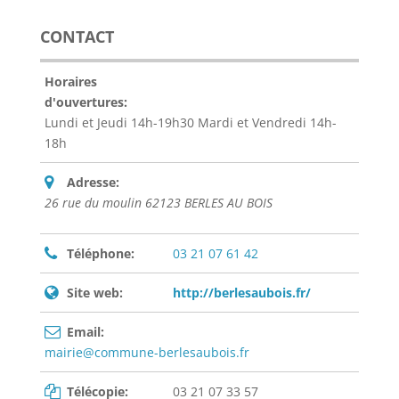
CONTACT
Horaires
d'ouvertures:
Lundi et Jeudi 14h-19h30 Mardi et Vendredi 14h-
18h
Adresse:
26 rue du moulin 62123 BERLES AU BOIS
Téléphone:
03 21 07 61 42
Site web:
http://berlesaubois.fr/
Email:
mairie@commune-berlesaubois.fr
Télécopie:
03 21 07 33 57