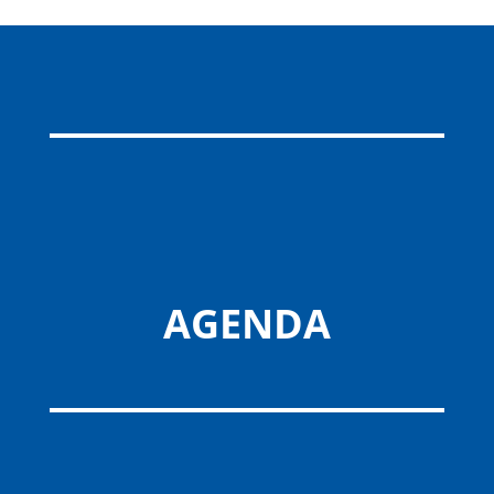
AGENDA