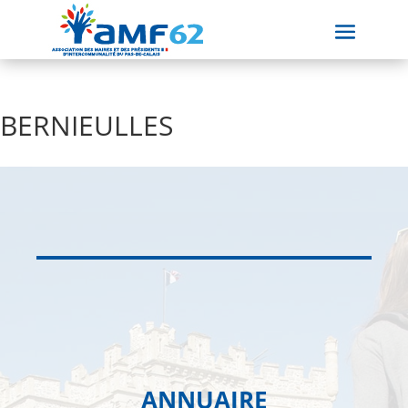
BERNIEULLES
ANNUAIRE