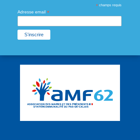
*
champs requis
*
Adresse email