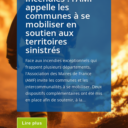
appelle les
communes à se
mobiliser en
soutien aux
territoires
sinistrés
Face aux incendies exceptionnels qui
frappent plusieurs départements,
l'Association des Maires de France
(AMF) invite les communes et les
intercommunalités à se mobiliser. Deux
dispositifs complémentaires ont été mis
en place afin de soutenir, à la...
Lire plus