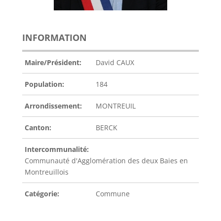
INFORMATION
Maire/Président:
David CAUX
Population:
184
Arrondissement:
MONTREUIL
Canton:
BERCK
Intercommunalité:
Communauté d'Agglomération des deux Baies en
Montreuillois
Catégorie:
Commune