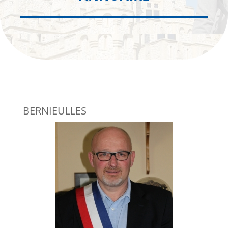
BERNIEULLES