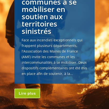
communes à se
mobiliser en
soutien aux
territoires
sinistrés
Face aux incendies exceptionnels qui
frappent plusieurs départements,
l'Association des Maires de France
(AMF) invite les communes et les
intercommunalités à se mobiliser. Deux
dispositifs complémentaires ont été mis
en place afin de soutenir, à la...
Lire plus