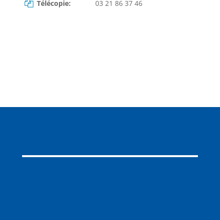
Télécopie:
03 21 86 37 46