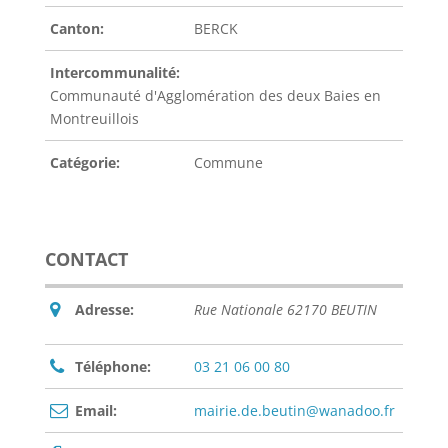
Canton:
BERCK
Intercommunalité:
Communauté d'Agglomération des deux Baies en
Montreuillois
Catégorie:
Commune
CONTACT
Adresse:
Rue Nationale 62170 BEUTIN
Téléphone:
03 21 06 00 80
Email:
mairie.de.beutin@wanadoo.fr