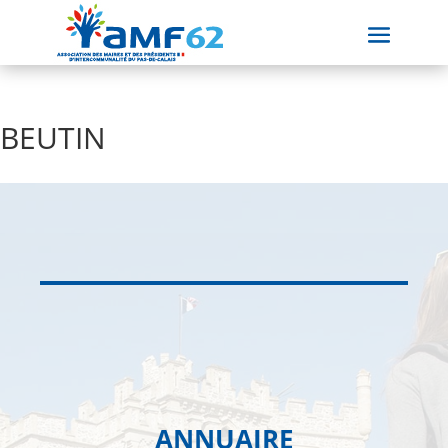
BEUTIN
ANNUAIRE