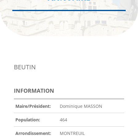
BEUTIN
INFORMATION
Maire/Président:
Dominique MASSON
Population:
464
Arrondissement:
MONTREUIL