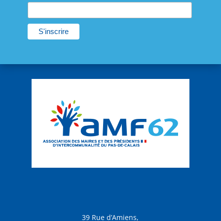
39 Rue d’Amiens,