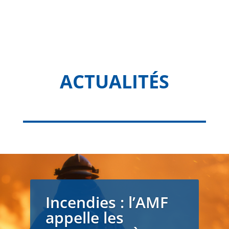
ACTUALITÉS
Incendies : l’AMF
appelle les