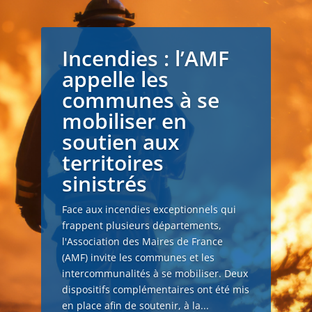
Incendies : l’AMF
appelle les
communes à se
mobiliser en
soutien aux
territoires
sinistrés
Face aux incendies exceptionnels qui
frappent plusieurs départements,
l'Association des Maires de France
(AMF) invite les communes et les
intercommunalités à se mobiliser. Deux
dispositifs complémentaires ont été mis
en place afin de soutenir, à la...