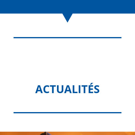
ACTUALITÉS