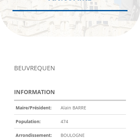
BEUVREQUEN
INFORMATION
Maire/Président:
Alain BARRE
Population:
474
Arrondissement:
BOULOGNE