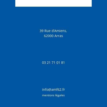
39 Rue d’Amiens,
62000 Arras
03 21 71 01 81
info@amf62.fr
mentions légales