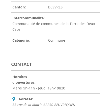
Canton:
DESVRES
Intercommunalité:
Communauté de communes de la Terre des Deux
Caps
Catégorie:
Commune
CONTACT
Horaires
d'ouvertures:
Mardi 9h-11h - Jeudi 18h-19h30
Adresse:
55 rue de la Mairie 62250 BEUVREQUEN