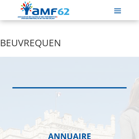
BEUVREQUEN
ANNUAIRE