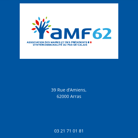
39 Rue d’Amiens,
62000 Arras
03 21 71 01 81