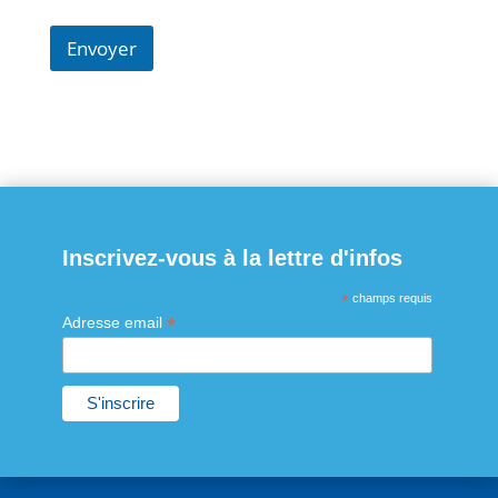
Envoyer
Inscrivez-vous à la lettre d'infos
*
champs requis
*
Adresse email