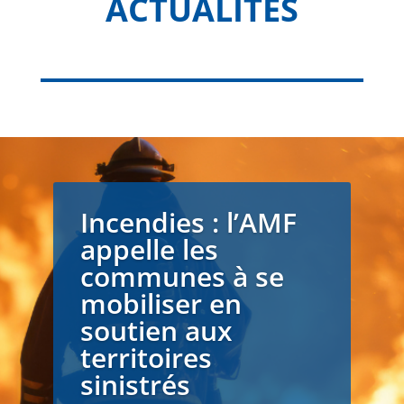
ACTUALITÉS
Incendies : l’AMF
appelle les
communes à se
mobiliser en
soutien aux
territoires
sinistrés