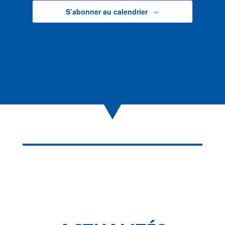
S’abonner au calendrier