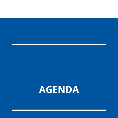
AGENDA