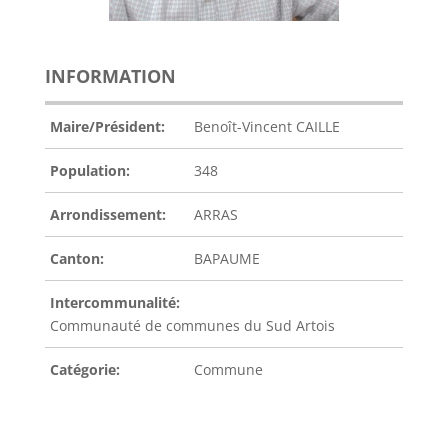
INFORMATION
Maire/Président:
Benoît-Vincent CAILLE
Population:
348
Arrondissement:
ARRAS
Canton:
BAPAUME
Intercommunalité:
Communauté de communes du Sud Artois
Catégorie:
Commune