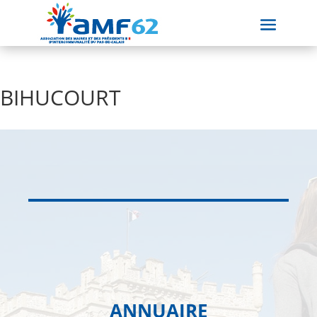
BIHUCOURT
ANNUAIRE