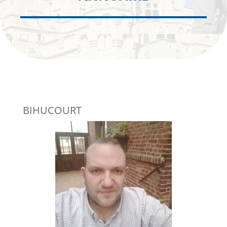
BIHUCOURT