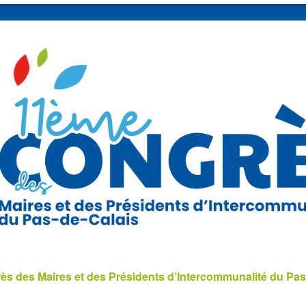
s des Maires et des Présidents d’Intercommunalité du Pas