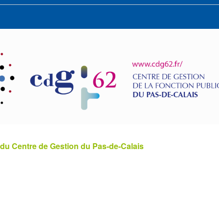
 du Centre de Gestion du Pas-de-Calais