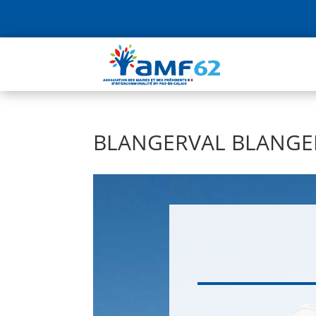
BLANGERVAL BLANG