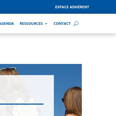
ESPACE ADHÉRENT
AGENDA
RESSOURCES
CONTACT