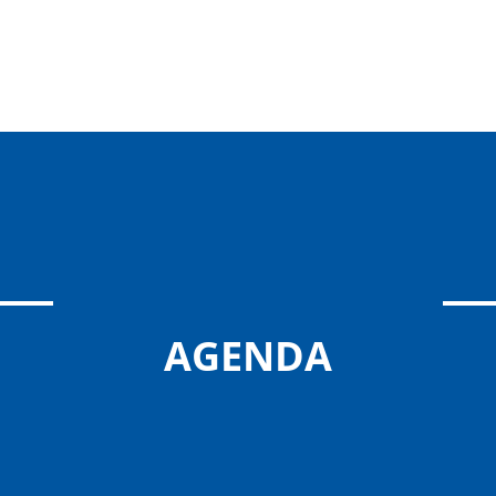
AGENDA