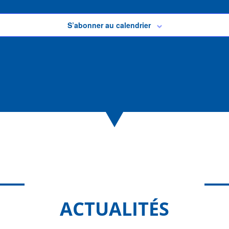
S’abonner au calendrier
ACTUALITÉS