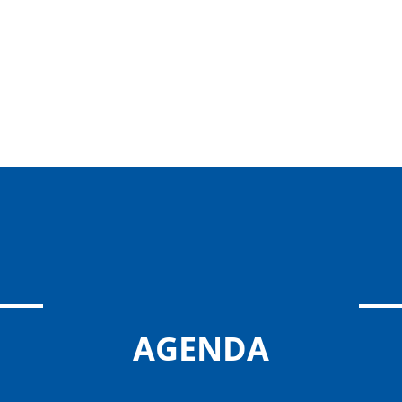
AGENDA