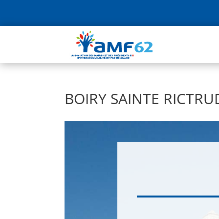
BOIRY SAINTE RICTRU