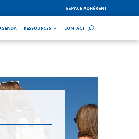
ESPACE ADHÉRENT
AGENDA
RESSOURCES
CONTACT