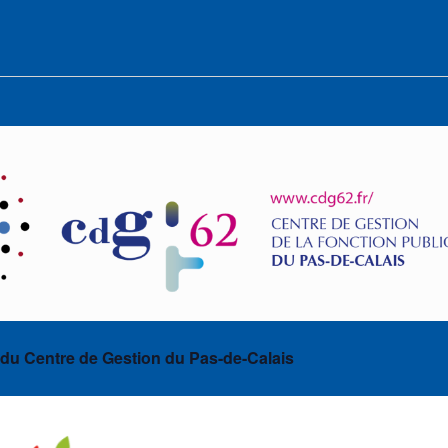
 du Centre de Gestion du Pas-de-Calais