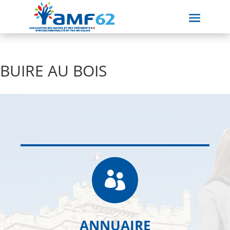
BUIRE AU BOIS

ANNUAIRE