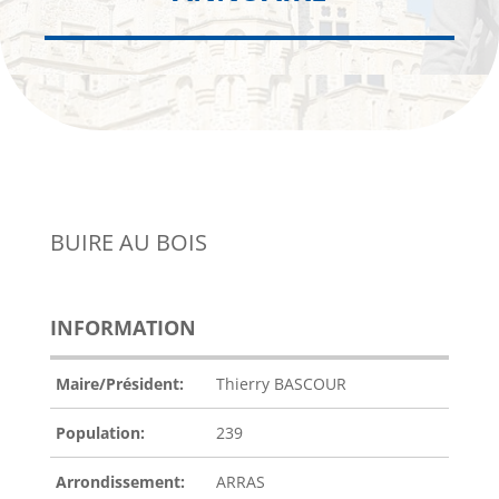
BUIRE AU BOIS
INFORMATION
Maire/Président:
Thierry BASCOUR
Population:
239
Arrondissement:
ARRAS