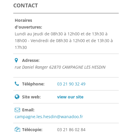
CONTACT
Horaires
d'ouvertures:
Lundi au Jeudi de 08h30 à 12h00 et de 13h30 à
18h00 - Vendredi de 08h30 à 12h00 et de 13h30 à
17h30
Adresse:
rue Daniel Ranger 62870 CAMPAGNE LES HESDIN
Téléphone:
03 21 90 32 49
Site web:
view our site
Email:
campagne.les.hesdin@wanadoo.fr
Télécopie:
03 21 86 02 84