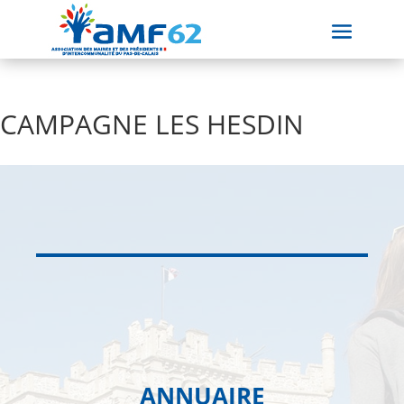
CAMPAGNE LES HESDIN
ANNUAIRE