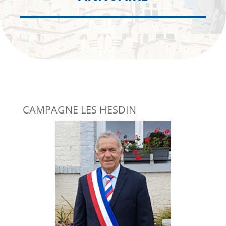
CAMPAGNE LES HESDIN