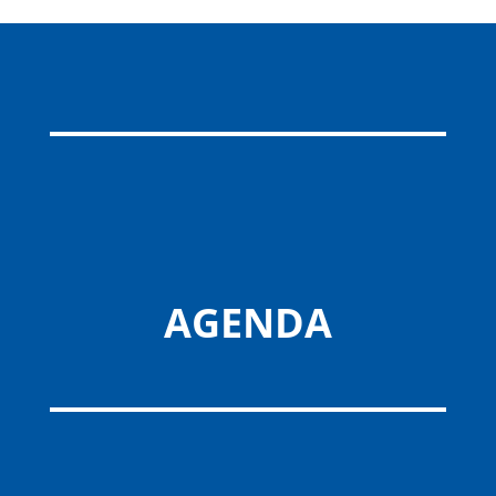
AGENDA