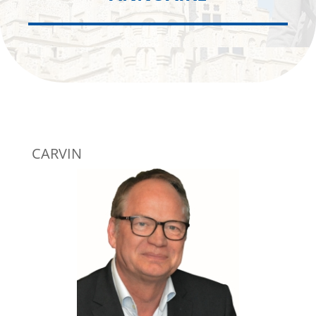
CARVIN