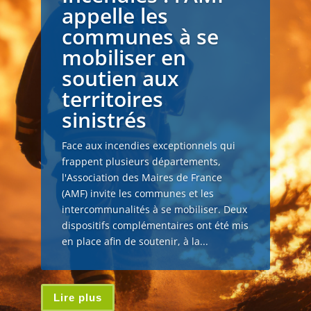
appelle les
communes à se
mobiliser en
soutien aux
territoires
sinistrés
Face aux incendies exceptionnels qui
frappent plusieurs départements,
l'Association des Maires de France
(AMF) invite les communes et les
intercommunalités à se mobiliser. Deux
dispositifs complémentaires ont été mis
en place afin de soutenir, à la...
Lire plus