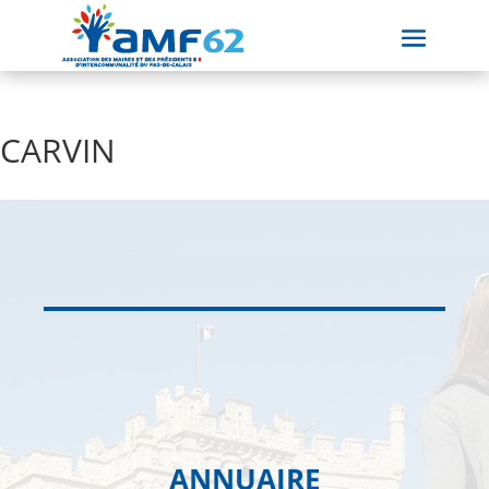
CARVIN
ANNUAIRE