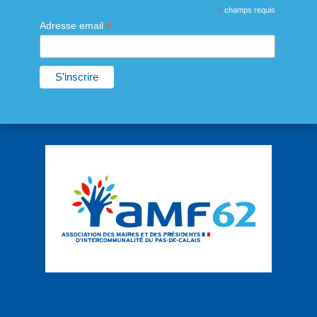
*
champs requis
*
Adresse email