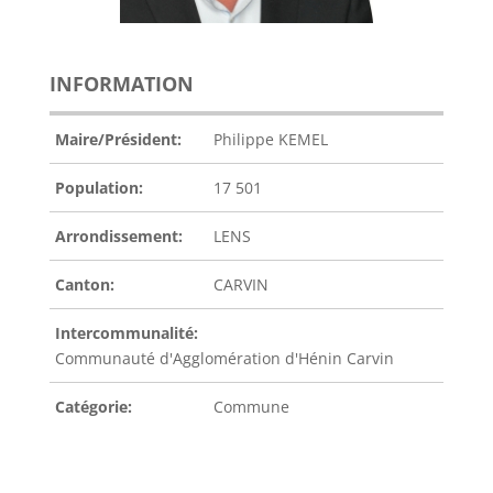
INFORMATION
Maire/Président:
Philippe KEMEL
Population:
17 501
Arrondissement:
LENS
Canton:
CARVIN
Intercommunalité:
Communauté d'Agglomération d'Hénin Carvin
Catégorie:
Commune