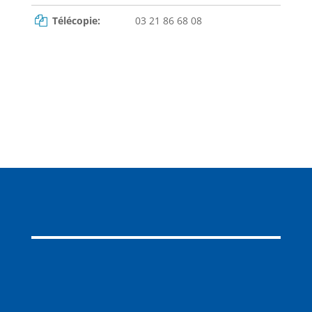
Télécopie:
03 21 86 68 08