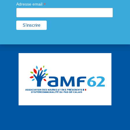
*
Adresse email