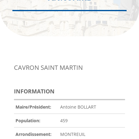
CAVRON SAINT MARTIN
INFORMATION
Maire/Président:
Antoine BOLLART
Population:
459
Arrondissement:
MONTREUIL