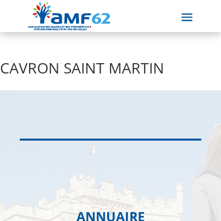
CAVRON SAINT MARTIN
ANNUAIRE