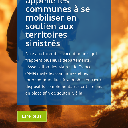
appelle les
communes à se
mobiliser en
soutien aux
territoires
sinistrés
Face aux incendies exceptionnels qui
frappent plusieurs départements,
l'Association des Maires de France
(AMF) invite les communes et les
intercommunalités à se mobiliser. Deux
dispositifs complémentaires ont été mis
en place afin de soutenir, à la...
Lire plus