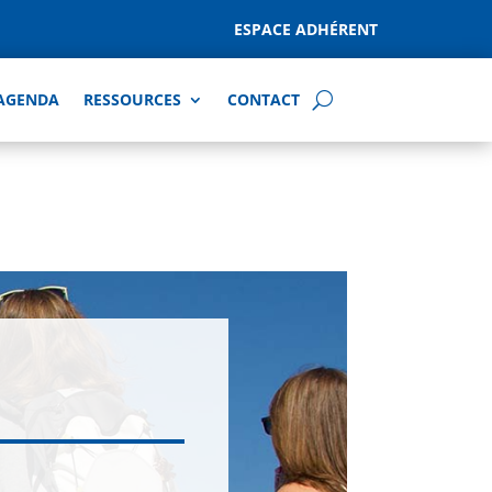
ESPACE ADHÉRENT
AGENDA
RESSOURCES
CONTACT