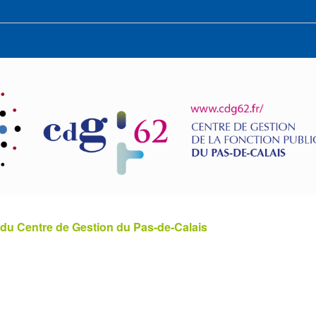
 du Centre de Gestion du Pas-de-Calais