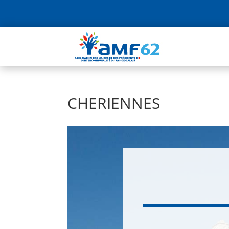
CHERIENNES