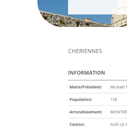
CHERIENNES
INFORMATION
Maire/Président:
Mickaël 
Population:
158
Arrondissement:
MONTRE
Canton:
AUXI LE