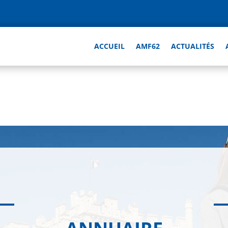
ACCUEIL
AMF62
ACTUALITÉS