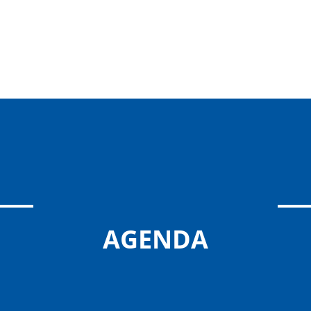
AGENDA