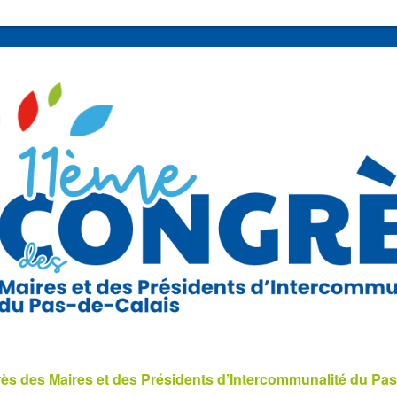
s des Maires et des Présidents d’Intercommunalité du Pas