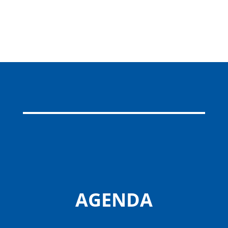
AGENDA