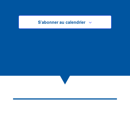
S’abonner au calendrier