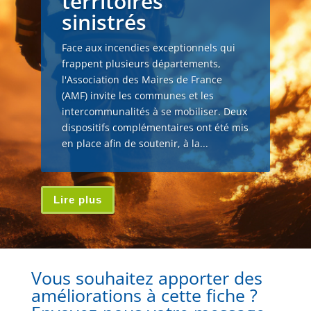
territoires
sinistrés
Face aux incendies exceptionnels qui
frappent plusieurs départements,
l'Association des Maires de France
(AMF) invite les communes et les
intercommunalités à se mobiliser. Deux
dispositifs complémentaires ont été mis
en place afin de soutenir, à la...
Lire plus
Vous souhaitez apporter des
améliorations à cette fiche ?