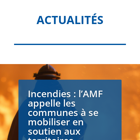
ACTUALITÉS
Incendies : l’AMF
appelle les
communes à se
mobiliser en
soutien aux