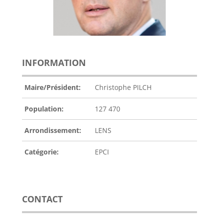
INFORMATION
Maire/Président:
Christophe PILCH
Population:
127 470
Arrondissement:
LENS
Catégorie:
EPCI
CONTACT