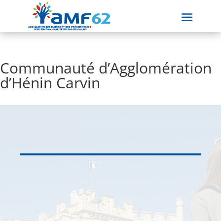
Communauté d’Agglomération
d’Hénin Carvin