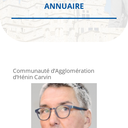
ANNUAIRE
Communauté d’Agglomération
d’Hénin Carvin