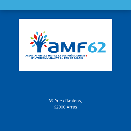
39 Rue d’Amiens,
62000 Arras