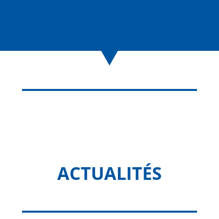
ACTUALITÉS