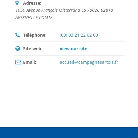
Adresse:
1050 Avenue François Mitterrand CS 70026 62810
AVESNES LE COMTE
Téléphone:
(03) 03 21 22 02 00
Site web:
view our site
Email:
accueil@campagnesartois.fr