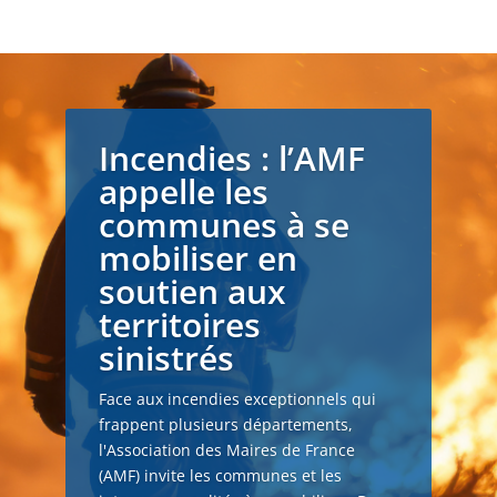
Incendies : l’AMF
appelle les
communes à se
mobiliser en
soutien aux
territoires
sinistrés
Face aux incendies exceptionnels qui
frappent plusieurs départements,
l'Association des Maires de France
(AMF) invite les communes et les