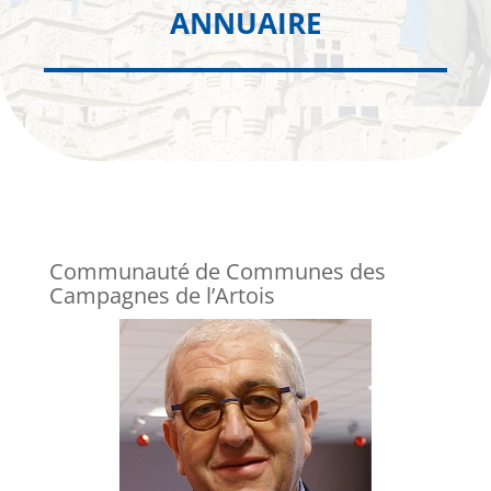
ANNUAIRE
Communauté de Communes des
Campagnes de l’Artois