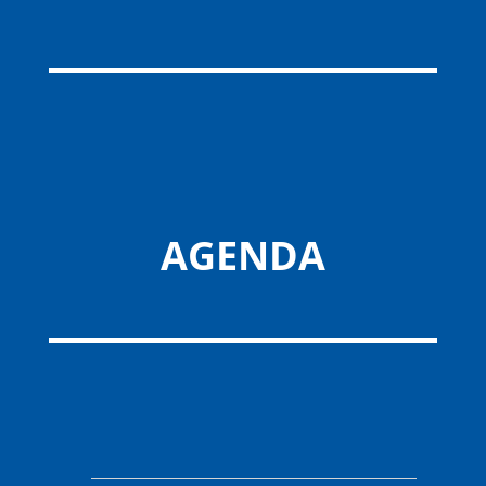
AGENDA