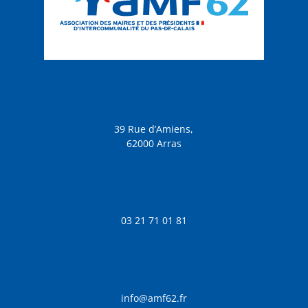
39 Rue d’Amiens,
62000 Arras
03 21 71 01 81
info@amf62.fr