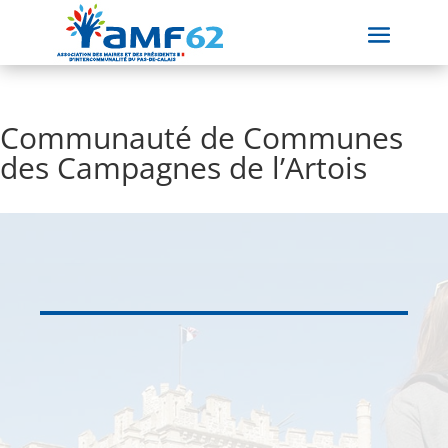
Communauté de Communes
des Campagnes de l’Artois