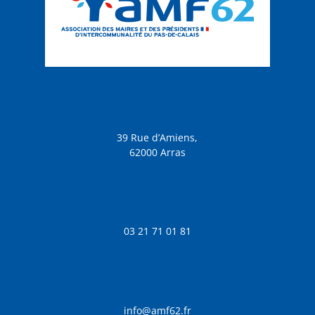
39 Rue d’Amiens,
62000 Arras
03 21 71 01 81
info@amf62.fr