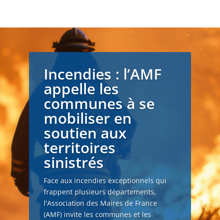
Incendies : l’AMF
appelle les
communes à se
mobiliser en
soutien aux
territoires
sinistrés
Face aux incendies exceptionnels qui
frappent plusieurs départements,
l'Association des Maires de France
(AMF) invite les communes et les