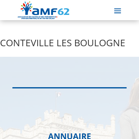
CONTEVILLE LES BOULOGNE
ANNUAIRE