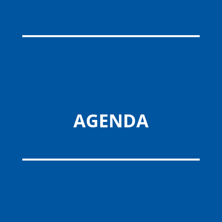
AGENDA