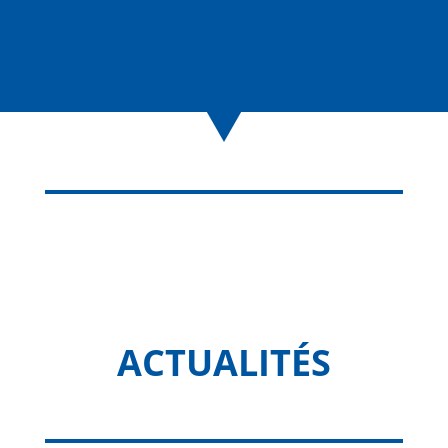
ACTUALITÉS