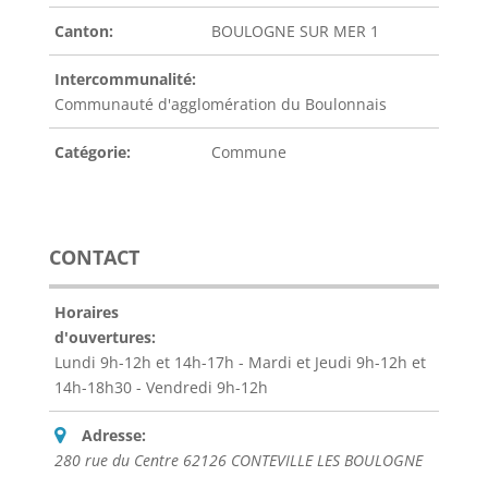
Canton:
BOULOGNE SUR MER 1
Intercommunalité:
Communauté d'agglomération du Boulonnais
Catégorie:
Commune
CONTACT
Horaires
d'ouvertures:
Lundi 9h-12h et 14h-17h - Mardi et Jeudi 9h-12h et
14h-18h30 - Vendredi 9h-12h
Adresse:
280 rue du Centre 62126 CONTEVILLE LES BOULOGNE