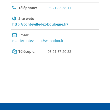
Téléphone:
03 21 83 38 11
Site web:
http://conteville-lez-boulogne.fr/
Email:
mairiecontevillelb@wanadoo.fr
Télécopie:
03 21 87 20 88