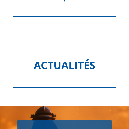
ACTUALITÉS