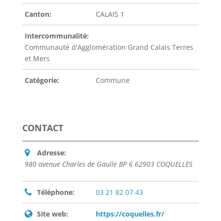
Canton:
CALAIS 1
Intercommunalité:
Communauté d'Agglomération Grand Calais Terres
et Mers
Catégorie:
Commune
CONTACT
Adresse:
980 avenue Charles de Gaulle BP 6 62903 COQUELLES
Téléphone:
03 21 82 07 43
Site web:
https://coquelles.fr/