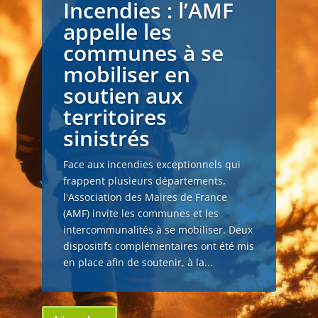
Incendies : l’AMF
appelle les
communes à se
mobiliser en
soutien aux
territoires
sinistrés
Face aux incendies exceptionnels qui
frappent plusieurs départements,
l'Association des Maires de France
(AMF) invite les communes et les
intercommunalités à se mobiliser. Deux
dispositifs complémentaires ont été mis
en place afin de soutenir, à la...