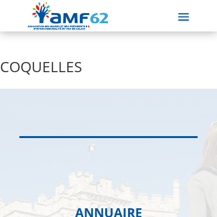
COQUELLES
ANNUAIRE