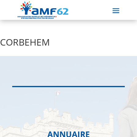
CORBEHEM
ANNUAIRE