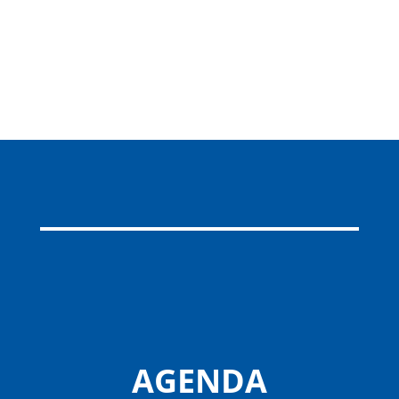
AGENDA