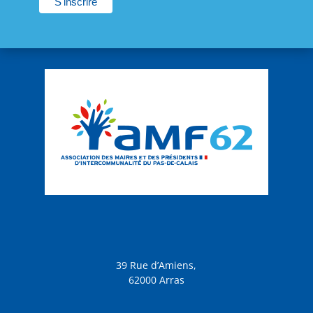
39 Rue d’Amiens,
62000 Arras