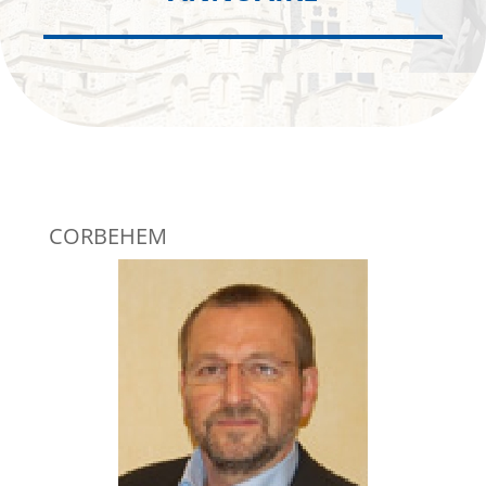
CORBEHEM