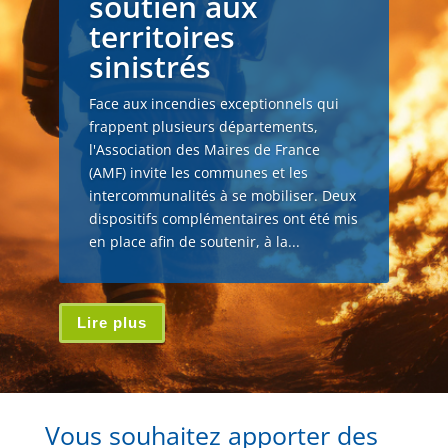
soutien aux
territoires
sinistrés
Face aux incendies exceptionnels qui
frappent plusieurs départements,
l'Association des Maires de France
(AMF) invite les communes et les
intercommunalités à se mobiliser. Deux
dispositifs complémentaires ont été mis
en place afin de soutenir, à la...
Lire plus
Vous souhaitez apporter des