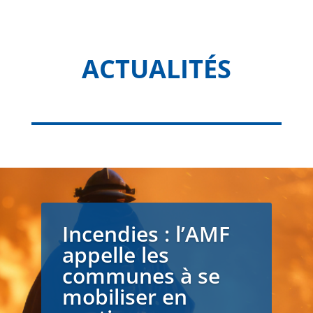
ACTUALITÉS
Incendies : l’AMF
appelle les
communes à se
mobiliser en