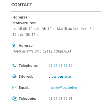
CONTACT
Horaires
d'ouvertures:
Lundi 8h-12h et 13h-19h - Mardi au Vendredi 8h-
12h et 13h-17h
Adresse:
Hôtel de Ville BP 5 62112 CORBEHEM
Téléphone:
03 27 08 72 90
Site web:
view our site
Email:
mairie@corbehem.fr
Télécopie:
03 27 08 72 91