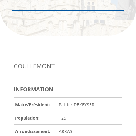
COULLEMONT
INFORMATION
Maire/Président:
Patrick DEKEYSER
Population:
125
Arrondissement:
ARRAS