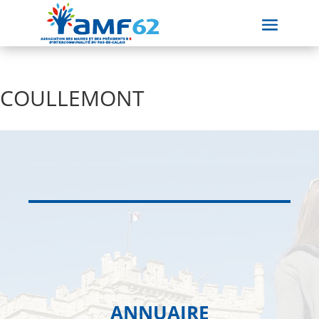
COULLEMONT
ANNUAIRE