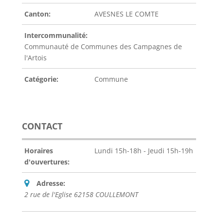
Canton:
AVESNES LE COMTE
Intercommunalité:
Communauté de Communes des Campagnes de
l'Artois
Catégorie:
Commune
CONTACT
Horaires
Lundi 15h-18h - Jeudi 15h-19h
d'ouvertures:
Adresse:
2 rue de l'Eglise 62158 COULLEMONT