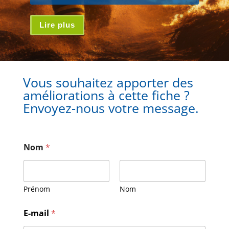
Lire plus
Vous souhaitez apporter des
améliorations à cette fiche ?
Envoyez-nous votre message.
Nom
*
Prénom
Nom
E-mail
*