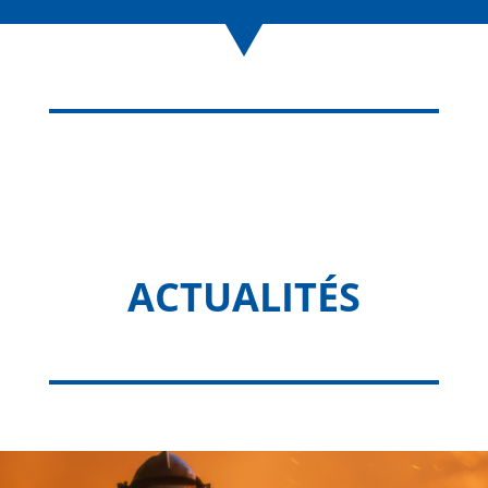
ACTUALITÉS