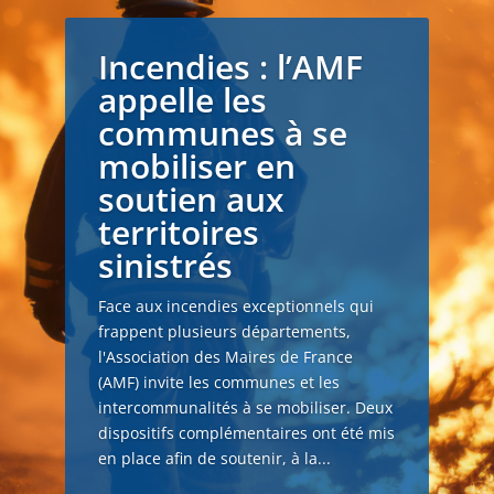
Incendies : l’AMF
appelle les
communes à se
mobiliser en
soutien aux
territoires
sinistrés
Face aux incendies exceptionnels qui
frappent plusieurs départements,
l'Association des Maires de France
(AMF) invite les communes et les
intercommunalités à se mobiliser. Deux
dispositifs complémentaires ont été mis
en place afin de soutenir, à la...