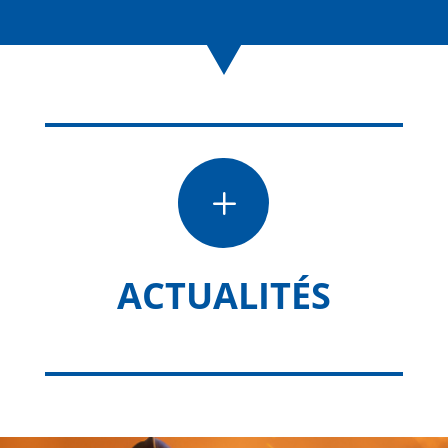
L
ACTUALITÉS