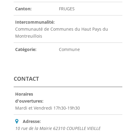
Canton:
FRUGES
Intercommunalité:
Communauté de Communes du Haut Pays du
Montreuillois
Catégorie:
Commune
CONTACT
Horaires
d'ouvertures:
Mardi et Vendredi 17h30-19h30
Adresse:
10 rue de la Mairie 62310 COUPELLE VIEILLE