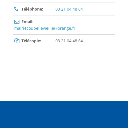
Téléphone:
03 21 04 48 64
Email:
mairiecoupellevieille@orange.fr
Télécopie:
03 21 04 48 64