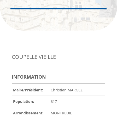
COUPELLE VIEILLE
INFORMATION
Maire/Président:
Christian MARGEZ
Population:
617
Arrondissement:
MONTREUIL