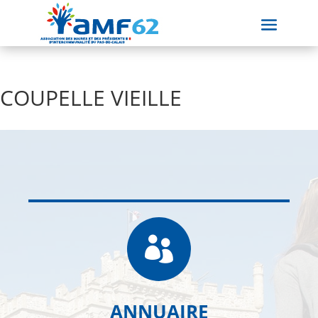
COUPELLE VIEILLE

ANNUAIRE