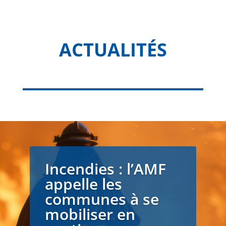
ACTUALITÉS
Incendies : l’AMF
appelle les
communes à se
mobiliser en