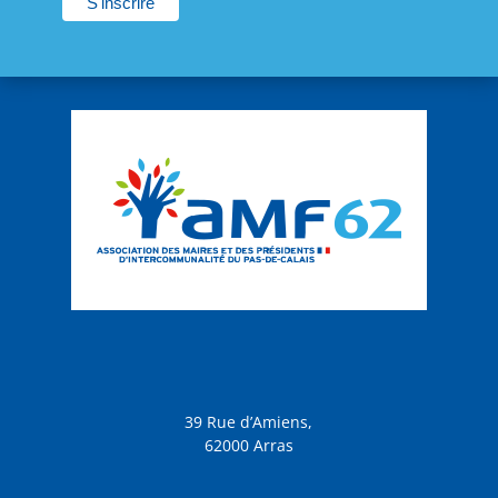
39 Rue d’Amiens,
62000 Arras