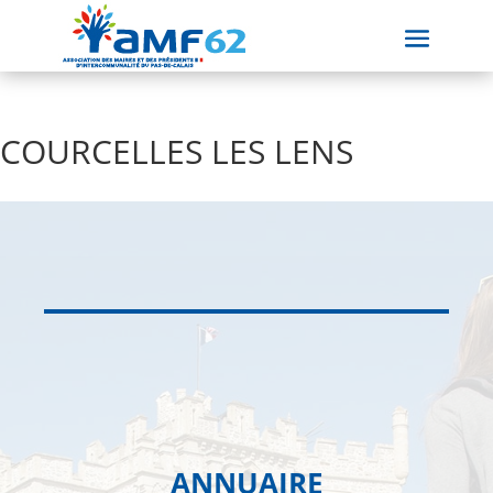
COURCELLES LES LENS
ANNUAIRE