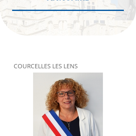
COURCELLES LES LENS