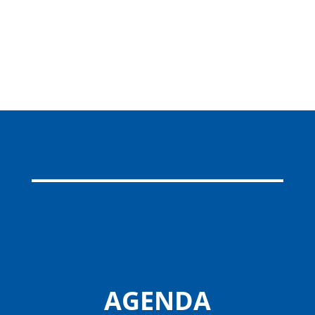
AGENDA