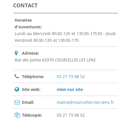
CONTACT
Horaires
d'ouvertures:
Lundi au Mercredi 8h30-12h et 13h30-17h30 - Jeudi
Vendredi 8h30-12h et 13h30-17h
Adresse:
Rue des poilus 62970 COURCELLES LES LENS
Téléphone:
03 21 73 98 52
Site web:
view our site
Email:
mairie@courcelles-les-lens.fr
Télécopie:
03 21 73 98 52