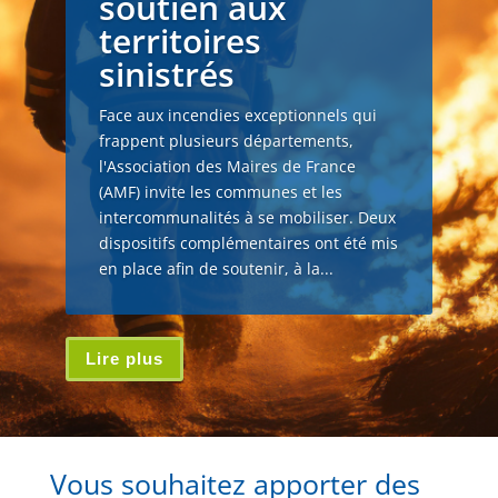
soutien aux
territoires
sinistrés
Face aux incendies exceptionnels qui
frappent plusieurs départements,
l'Association des Maires de France
(AMF) invite les communes et les
intercommunalités à se mobiliser. Deux
dispositifs complémentaires ont été mis
en place afin de soutenir, à la...
Lire plus
Vous souhaitez apporter des