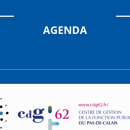
AGENDA