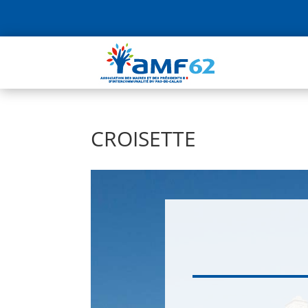
CROISETTE