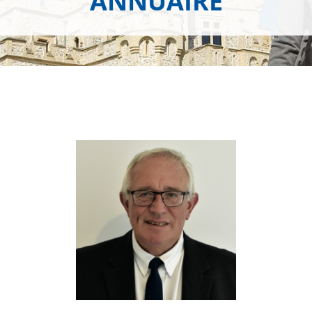
ANNUAIRE