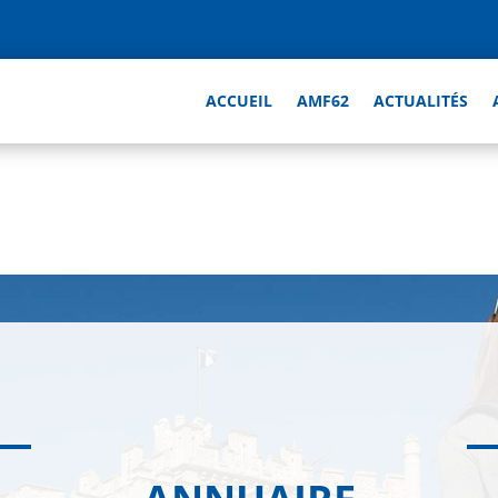
ACCUEIL
AMF62
ACTUALITÉS