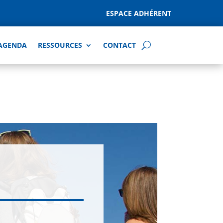
ESPACE ADHÉRENT
AGENDA
RESSOURCES
CONTACT