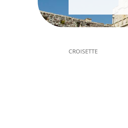
CROISETTE