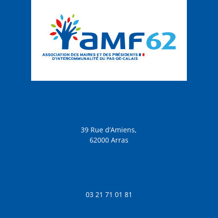
39 Rue d’Amiens,
62000 Arras
03 21 71 01 81