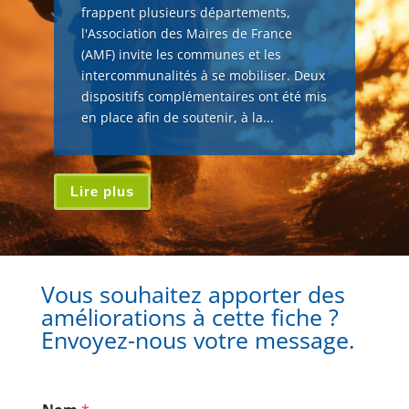
frappent plusieurs départements,
l'Association des Maires de France
(AMF) invite les communes et les
intercommunalités à se mobiliser. Deux
dispositifs complémentaires ont été mis
en place afin de soutenir, à la...
Lire plus
Vous souhaitez apporter des
améliorations à cette fiche ?
Envoyez-nous votre message.