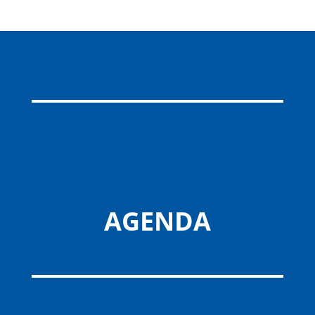
AGENDA