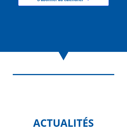
ACTUALITÉS