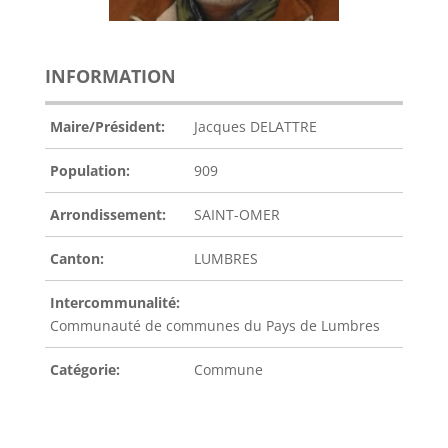
INFORMATION
Maire/Président:
Jacques DELATTRE
Population:
909
Arrondissement:
SAINT-OMER
Canton:
LUMBRES
Intercommunalité:
Communauté de communes du Pays de Lumbres
Catégorie:
Commune