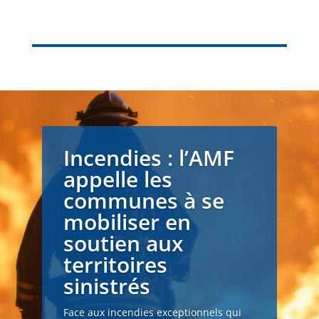
Incendies : l’AMF
appelle les
communes à se
mobiliser en
soutien aux
territoires
sinistrés
Face aux incendies exceptionnels qui