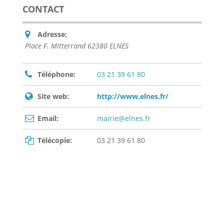
CONTACT
Adresse:
Place F. Mitterrand 62380 ELNES
Téléphone:
03 21 39 61 80
Site web:
http://www.elnes.fr/
Email:
mairie@elnes.fr
Télécopie:
03 21 39 61 80