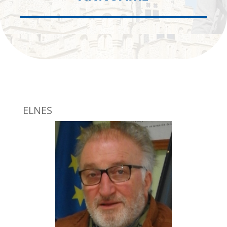
ELNES