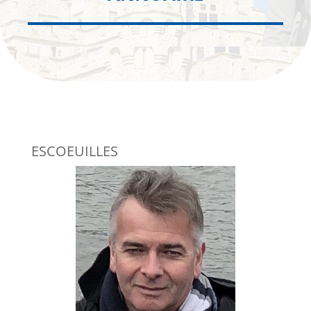
ESCOEUILLES