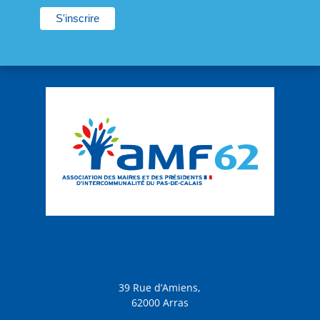
39 Rue d’Amiens,
62000 Arras