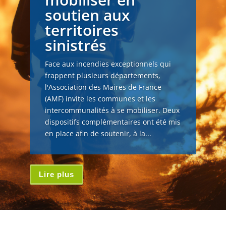
soutien aux
territoires
sinistrés
Face aux incendies exceptionnels qui
frappent plusieurs départements,
l'Association des Maires de France
(AMF) invite les communes et les
intercommunalités à se mobiliser. Deux
dispositifs complémentaires ont été mis
en place afin de soutenir, à la...
Lire plus