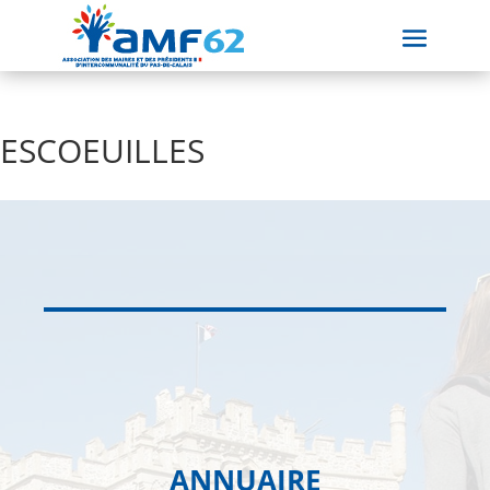
ESCOEUILLES
ANNUAIRE