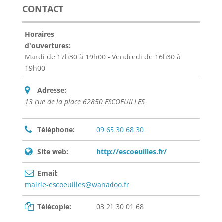
CONTACT
Horaires
d'ouvertures:
Mardi de 17h30 à 19h00 - Vendredi de 16h30 à
19h00
Adresse:
13 rue de la place 62850 ESCOEUILLES
Téléphone:
09 65 30 68 30
Site web:
http://escoeuilles.fr/
Email:
mairie-escoeuilles@wanadoo.fr
Télécopie:
03 21 30 01 68