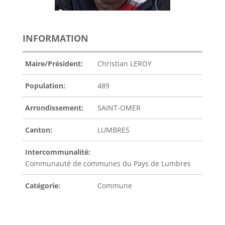
INFORMATION
Maire/Président:
Christian LEROY
Population:
489
Arrondissement:
SAINT-OMER
Canton:
LUMBRES
Intercommunalité:
Communauté de communes du Pays de Lumbres
Catégorie:
Commune