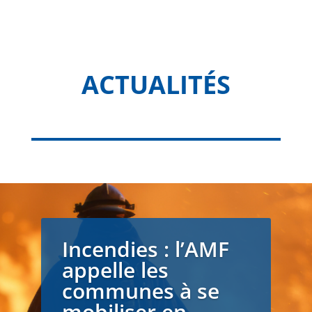
ACTUALITÉS
Incendies : l’AMF
appelle les
communes à se
mobiliser en