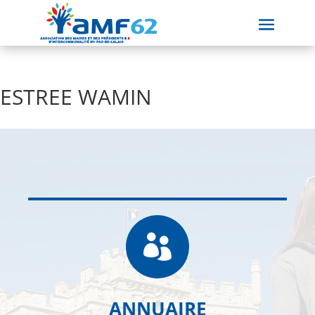
ESTREE WAMIN

ANNUAIRE