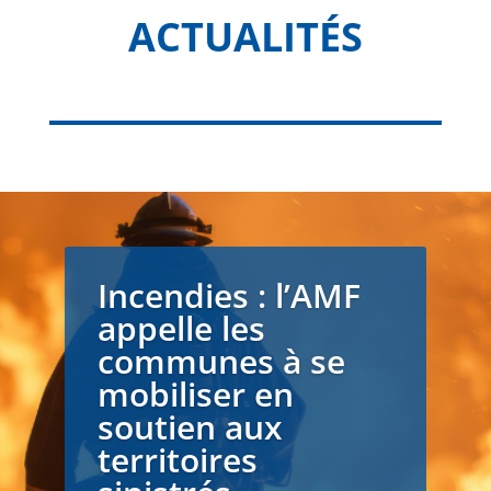
ACTUALITÉS
Incendies : l’AMF
appelle les
communes à se
mobiliser en
soutien aux
territoires