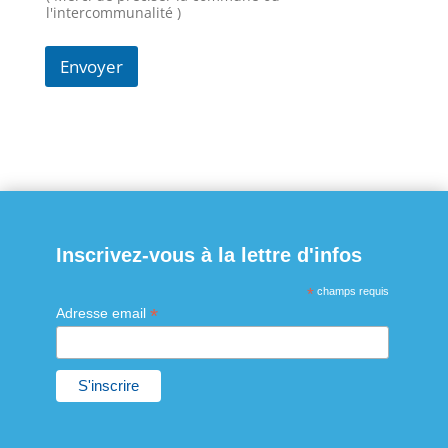
l'intercommunalité )
Envoyer
Inscrivez-vous à la lettre d'infos
*
champs requis
*
Adresse email