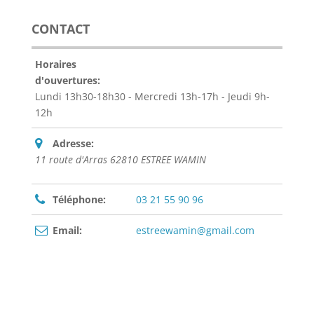
CONTACT
Horaires
d'ouvertures:
Lundi 13h30-18h30 - Mercredi 13h-17h - Jeudi 9h-
12h
Adresse:
11 route d'Arras 62810 ESTREE WAMIN
Téléphone:
03 21 55 90 96
Email:
estreewamin@gmail.com