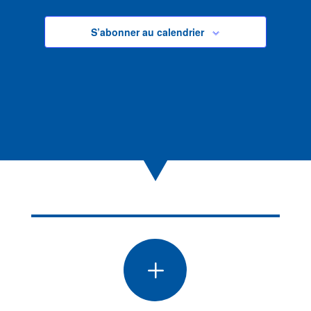
S’abonner au calendrier
L