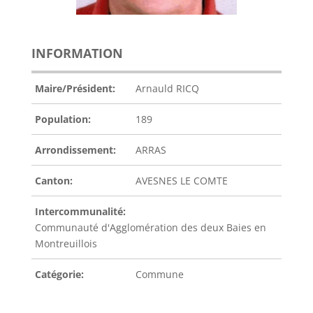
INFORMATION
Maire/Président:
Arnauld RICQ
Population:
189
Arrondissement:
ARRAS
Canton:
AVESNES LE COMTE
Intercommunalité:
Communauté d'Agglomération des deux Baies en
Montreuillois
Catégorie:
Commune