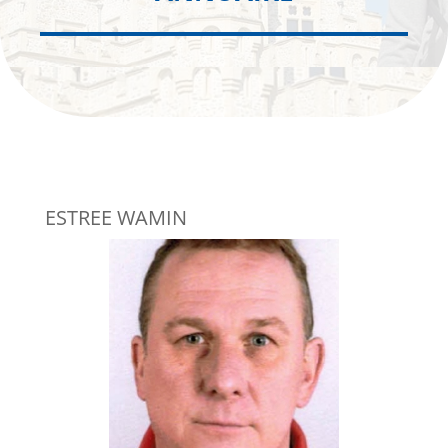
ESTREE WAMIN