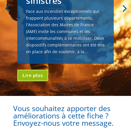
sinistrés
Face aux incendies exceptionnels qui
frappent plusieurs départements,
l'Association des Maires de France
(AMF) invite les communes et les
intercommunalités à se mobiliser. Deux
dispositifs complémentaires ont été mis
en place afin de soutenir, à la...
Lire plus
Vous souhaitez apporter des
améliorations à cette fiche ?
Envoyez-nous votre message.