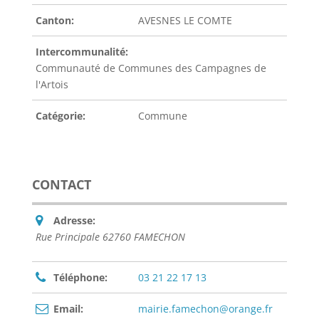
Canton:
AVESNES LE COMTE
Intercommunalité:
Communauté de Communes des Campagnes de
l'Artois
Catégorie:
Commune
CONTACT
Adresse:
Rue Principale 62760 FAMECHON
Téléphone:
03 21 22 17 13
Email:
mairie.famechon@orange.fr