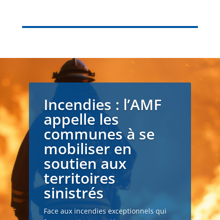
Incendies : l’AMF
appelle les
communes à se
mobiliser en
soutien aux
territoires
sinistrés
Face aux incendies exceptionnels qui