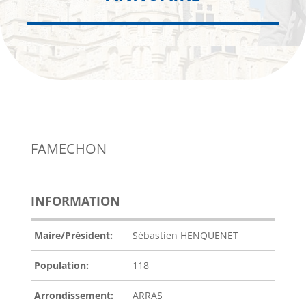
FAMECHON
INFORMATION
Maire/Président:
Sébastien HENQUENET
Population:
118
Arrondissement:
ARRAS