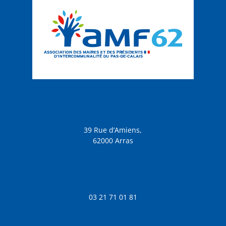
39 Rue d’Amiens,
62000 Arras
03 21 71 01 81