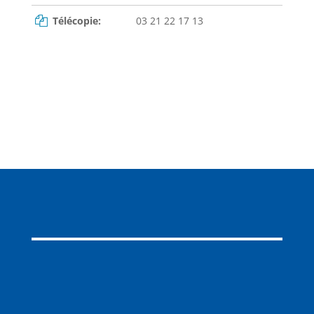
Télécopie:
03 21 22 17 13