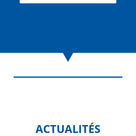
ACTUALITÉS