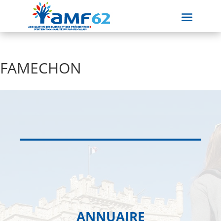
FAMECHON
ANNUAIRE