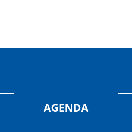
AGENDA