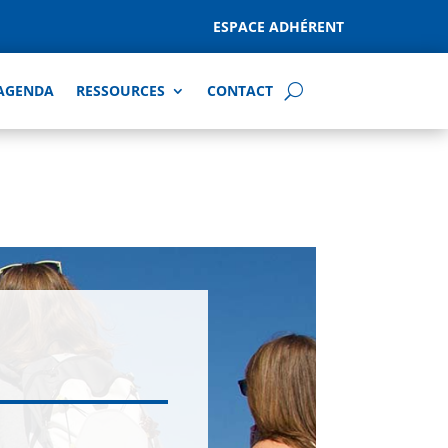
ESPACE ADHÉRENT
AGENDA
RESSOURCES
CONTACT