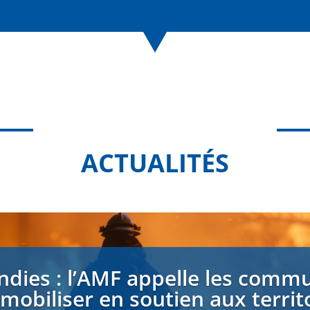
ACTUALITÉS
ndies : l’AMF appelle les comm
 mobiliser en soutien aux territ