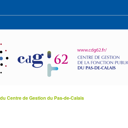
 du Centre de Gestion du Pas-de-Calais