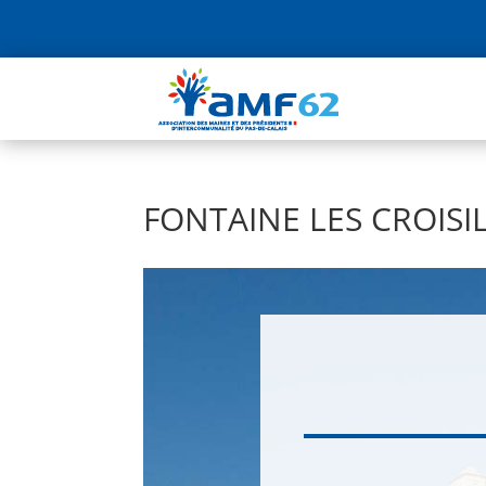
FONTAINE LES CROISI