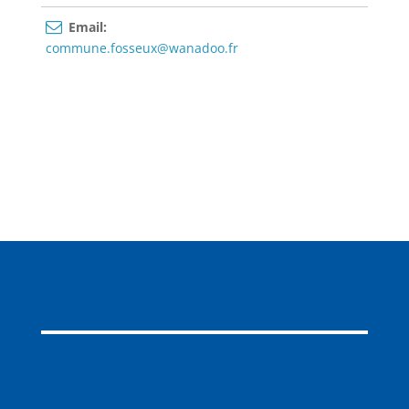
Email:
commune.fosseux@wanadoo.fr