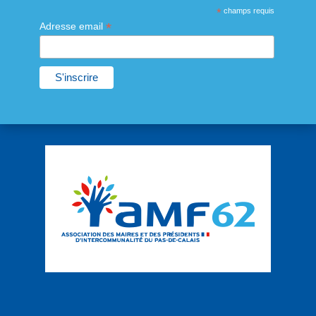
*
champs requis
*
Adresse email