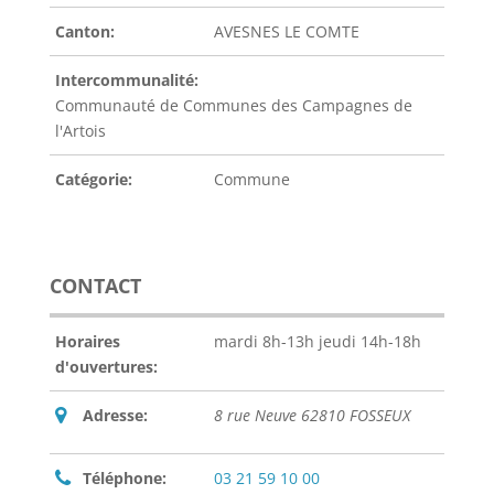
Canton:
AVESNES LE COMTE
Intercommunalité:
Communauté de Communes des Campagnes de
l'Artois
Catégorie:
Commune
CONTACT
Horaires
mardi 8h-13h jeudi 14h-18h
d'ouvertures:
Adresse:
8 rue Neuve 62810 FOSSEUX
Téléphone:
03 21 59 10 00