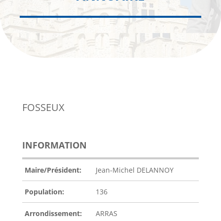
FOSSEUX
INFORMATION
Maire/Président:
Jean-Michel DELANNOY
Population:
136
Arrondissement:
ARRAS