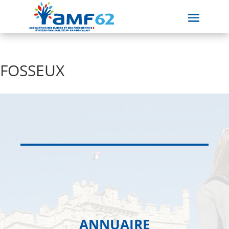
FOSSEUX
ANNUAIRE