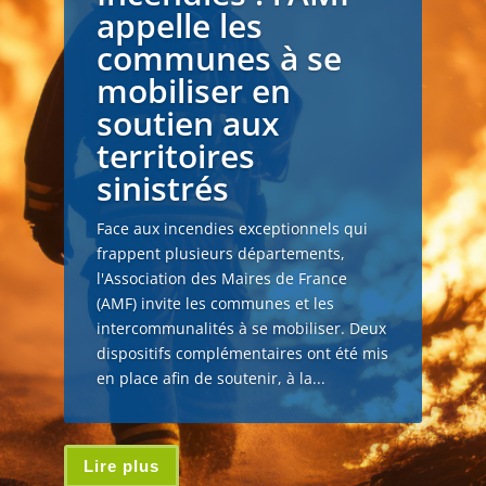
appelle les
communes à se
mobiliser en
soutien aux
territoires
sinistrés
Face aux incendies exceptionnels qui
frappent plusieurs départements,
l'Association des Maires de France
(AMF) invite les communes et les
intercommunalités à se mobiliser. Deux
dispositifs complémentaires ont été mis
en place afin de soutenir, à la...
Lire plus