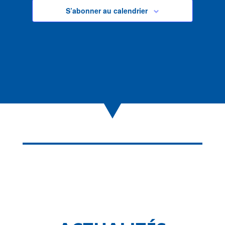
S’abonner au calendrier