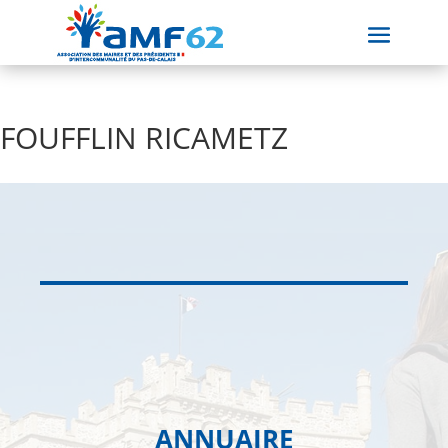
FOUFFLIN RICAMETZ
ANNUAIRE