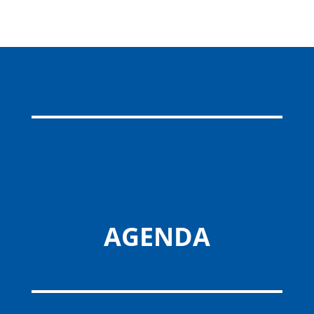
AGENDA