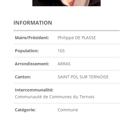
INFORMATION
Maire/Président:
Philippe DE PLASSE
Population:
165
Arrondissement:
ARRAS
Canton:
SAINT POL SUR TERNOISE
Intercommunalité:
Communauté de Communes du Ternois
Catégorie:
Commune