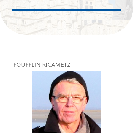
FOUFFLIN RICAMETZ