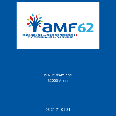
39 Rue d’Amiens,
62000 Arras
03 21 71 01 81