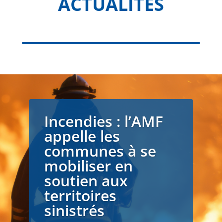
ACTUALITÉS
Incendies : l’AMF
appelle les
communes à se
mobiliser en
soutien aux
territoires
sinistrés