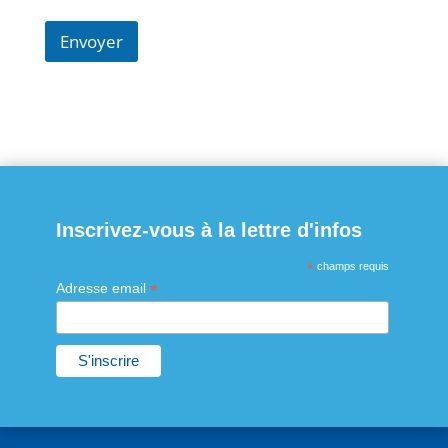
Envoyer
Inscrivez-vous à la lettre d'infos
*
champs requis
*
Adresse email