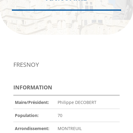
FRESNOY
INFORMATION
Maire/Président:
Philippe DECOBERT
Population:
70
Arrondissement:
MONTREUIL