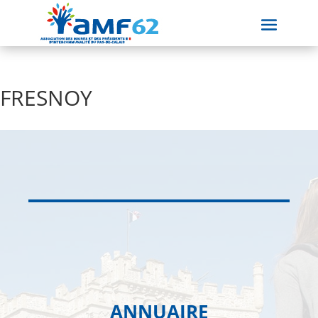
FRESNOY
ANNUAIRE