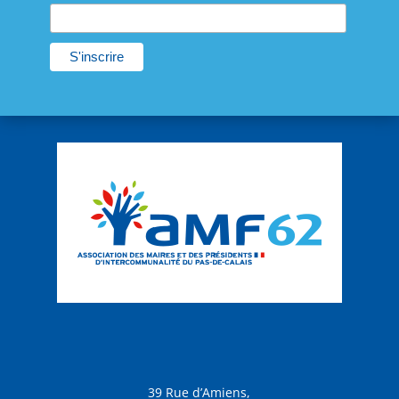
39 Rue d’Amiens,