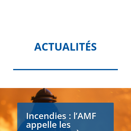
ACTUALITÉS
Incendies : l’AMF
appelle les