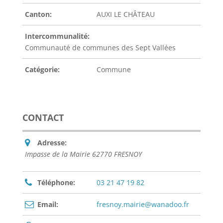
Canton:
AUXI LE CHÂTEAU
Intercommunalité:
Communauté de communes des Sept Vallées
Catégorie:
Commune
CONTACT
Adresse:
Impasse de la Mairie 62770 FRESNOY
Téléphone:
03 21 47 19 82
Email:
fresnoy.mairie@wanadoo.fr