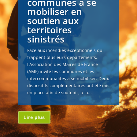
communes à se
mobiliser en
soutien aux
territoires
sinistrés
Face aux incendies exceptionnels qui
frappent plusieurs départements,
l'Association des Maires de France
(AMF) invite les communes et les
intercommunalités à se mobiliser. Deux
dispositifs complémentaires ont été mis
en place afin de soutenir, à la...
Lire plus