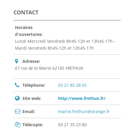
CONTACT
Horaires
d'ouvertures:
Lundi Mercredi Vendredi 8h45-12h et 13h45-17h -
Mardi Vendredi 8h45-12h et 12h45-17h
Adresse:
67 rue de la Mairie 62185 FRETHUN
Téléphone:
03 21 85 28 65
Site web:
http://www.frethun.fr/
Email:
mairie.frethun@orange.fr
Télécopie:
03 21 35 23 80