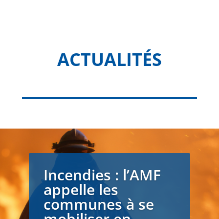
ACTUALITÉS
Incendies : l’AMF
appelle les
communes à se
mobiliser en