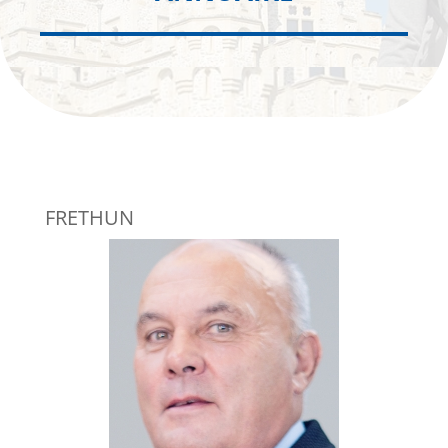
FRETHUN