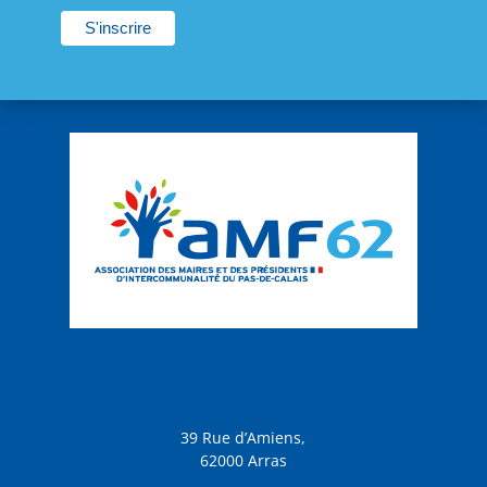
39 Rue d’Amiens,
62000 Arras