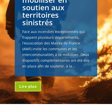
soutien aux
territoires
sinistrés
Face aux incendies exceptionnels qui
frappent plusieurs départements,
l'Association des Maires de France
(AMF) invite les communes et les
intercommunalités à se mobiliser. Deux
dispositifs complémentaires ont été mis
en place afin de soutenir, à la...
Lire plus