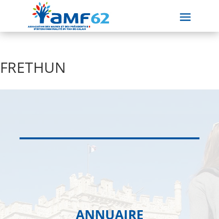
FRETHUN
ANNUAIRE