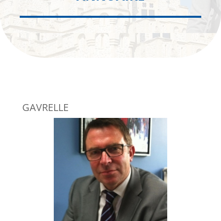
GAVRELLE