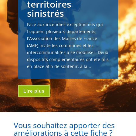
territoires
sinistrés
Face aux incendies exceptionnels qui
frappent plusieurs départements,
l'Association des Maires de France
(AMF) invite les communes et les
intercommunalités à se mobiliser. Deux
dispositifs complémentaires ont été mis
en place afin de soutenir, à la...
Lire plus
Vous souhaitez apporter des
améliorations à cette fiche ?