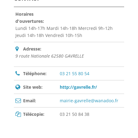
Horaires
d'ouvertures:
Lundi 14h-17h Mardi 14h-18h Mercredi 9h-12h
Jeudi 14h-18h Vendredi 10h-15h
Adresse:
9 route Nationale 62580 GAVRELLE
Téléphone:
03 21 55 80 54
Site web:
http://gavrelle.fr/
Email:
mairie-gavrelle@wanadoo.fr
Télécopie:
03 21 50 84 38