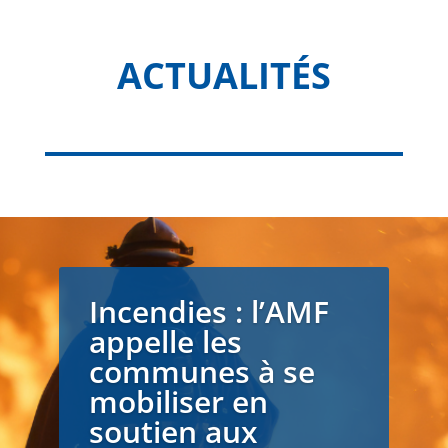
ACTUALITÉS
Incendies : l’AMF
appelle les
communes à se
mobiliser en
soutien aux