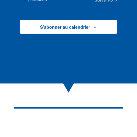
S’abonner au calendrier