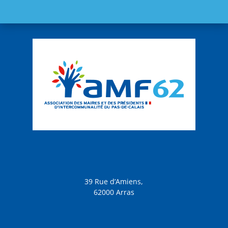
39 Rue d’Amiens,
62000 Arras