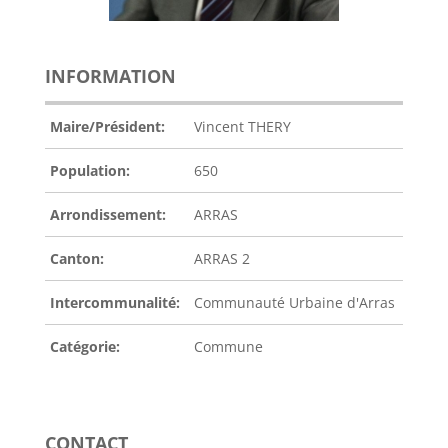
INFORMATION
Maire/Président:
Vincent THERY
Population:
650
Arrondissement:
ARRAS
Canton:
ARRAS 2
Intercommunalité:
Communauté Urbaine d'Arras
Catégorie:
Commune
CONTACT