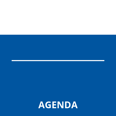
AGENDA