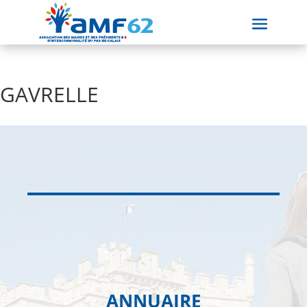
GAVRELLE
ANNUAIRE