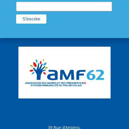
39 Rue d’Amiens,