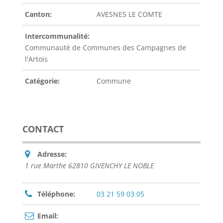
Canton:
AVESNES LE COMTE
Intercommunalité:
Communauté de Communes des Campagnes de
l'Artois
Catégorie:
Commune
CONTACT
Adresse:
1 rue Marthe 62810 GIVENCHY LE NOBLE
Téléphone:
03 21 59 03 05
Email: