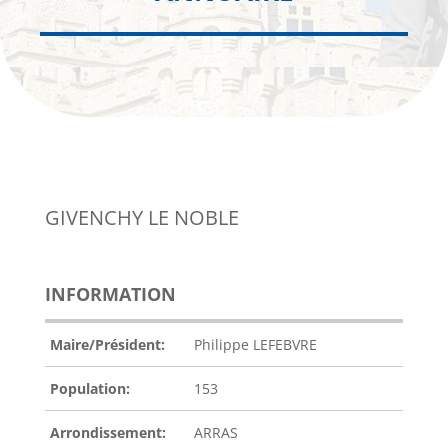
GIVENCHY LE NOBLE
INFORMATION
Maire/Président:
Philippe LEFEBVRE
Population:
153
Arrondissement:
ARRAS