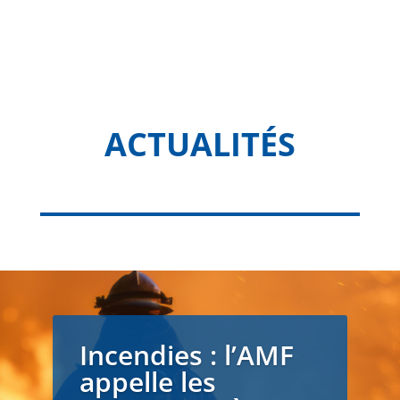
ACTUALITÉS
Incendies : l’AMF
appelle les