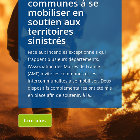
communes à se
mobiliser en
soutien aux
territoires
sinistrés
Face aux incendies exceptionnels qui
frappent plusieurs départements,
l'Association des Maires de France
(AMF) invite les communes et les
intercommunalités à se mobiliser. Deux
dispositifs complémentaires ont été mis
en place afin de soutenir, à la...
Lire plus