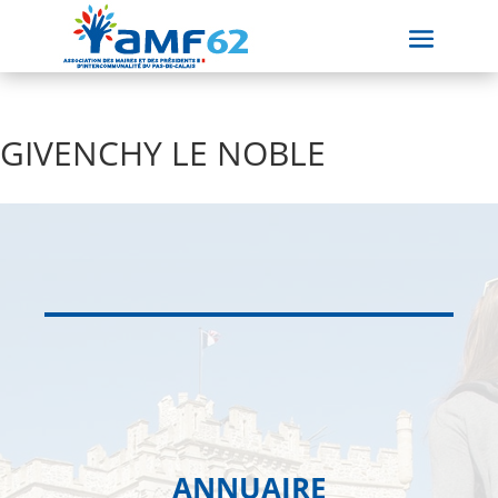
GIVENCHY LE NOBLE
ANNUAIRE