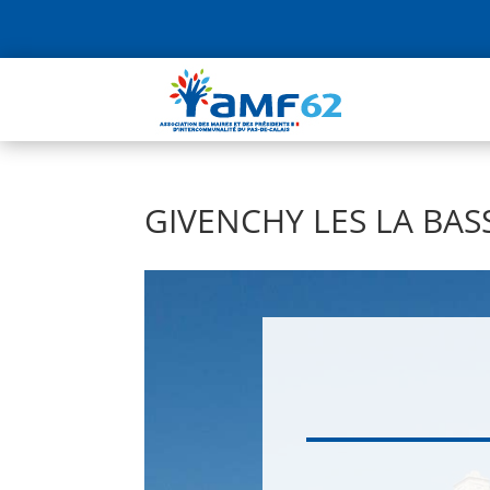
GIVENCHY LES LA BAS