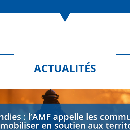
ACTUALITÉS
ndies : l’AMF appelle les comm
 mobiliser en soutien aux territ