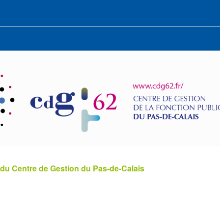
 du Centre de Gestion du Pas-de-Calais