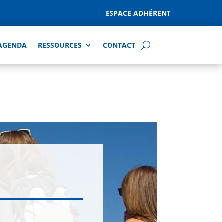
ESPACE ADHÉRENT
AGENDA
RESSOURCES
CONTACT