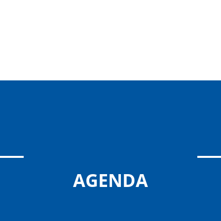
AGENDA