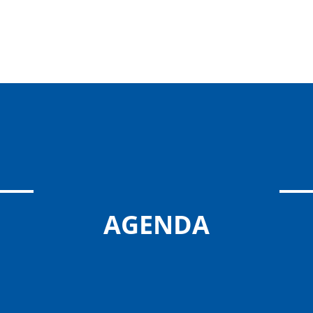
AGENDA