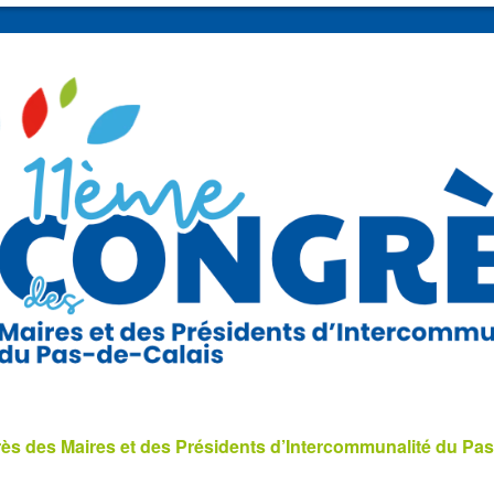
s des Maires et des Présidents d’Intercommunalité du Pas