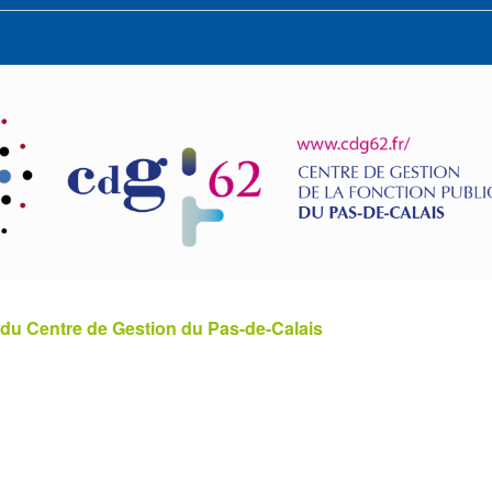
 du Centre de Gestion du Pas-de-Calais