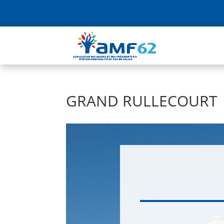
GRAND RULLECOURT