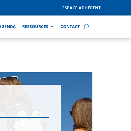
ESPACE ADHÉRENT
AGENDA
RESSOURCES
CONTACT