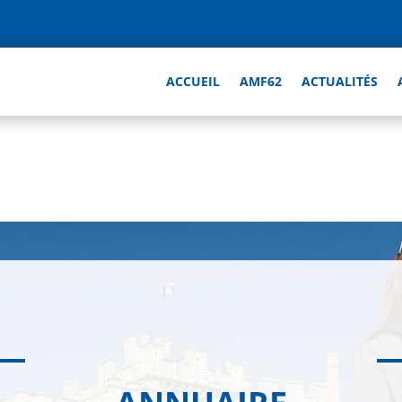
ACCUEIL
AMF62
ACTUALITÉS