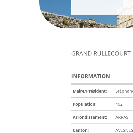
GRAND RULLECOURT
INFORMATION
Maire/Président:
Stéphan
Population:
402
Arrondissement:
ARRAS
Canton:
AVESNES