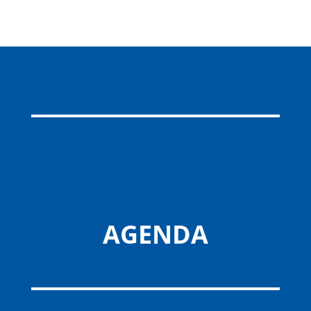
AGENDA