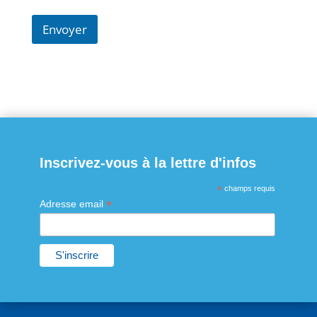
Envoyer
Inscrivez-vous à la lettre d'infos
*
champs requis
*
Adresse email