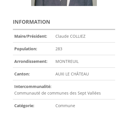
INFORMATION
Maire/Président:
Claude COLLIEZ
Population:
283
Arrondissement:
MONTREUIL
Canton:
AUXI LE CHÂTEAU
Intercommunalité:
Communauté de communes des Sept Vallées
Catégorie:
Commune