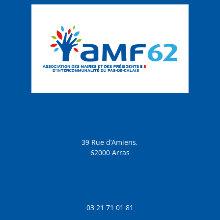
39 Rue d’Amiens,
62000 Arras
03 21 71 01 81