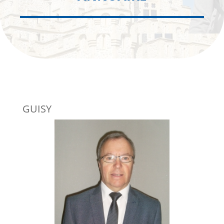
GUISY