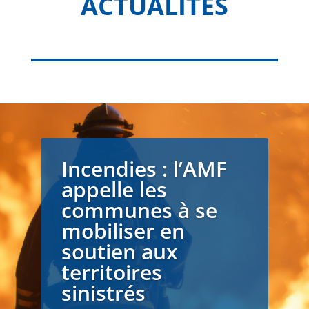
ACTUALITÉS
Incendies : l’AMF
appelle les
communes à se
mobiliser en
soutien aux
territoires
sinistrés