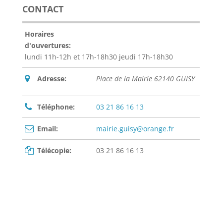
CONTACT
Horaires
d'ouvertures:
lundi 11h-12h et 17h-18h30 jeudi 17h-18h30
Adresse:
Place de la Mairie 62140 GUISY
Téléphone:
03 21 86 16 13
Email:
mairie.guisy@orange.fr
Télécopie:
03 21 86 16 13