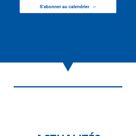
S’abonner au calendrier