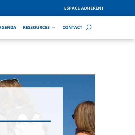
ESPACE ADHÉRENT
AGENDA
RESSOURCES
CONTACT