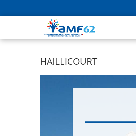
HAILLICOURT