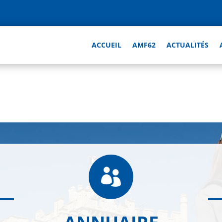
ACCUEIL
AMF62
ACTUALITÉS
