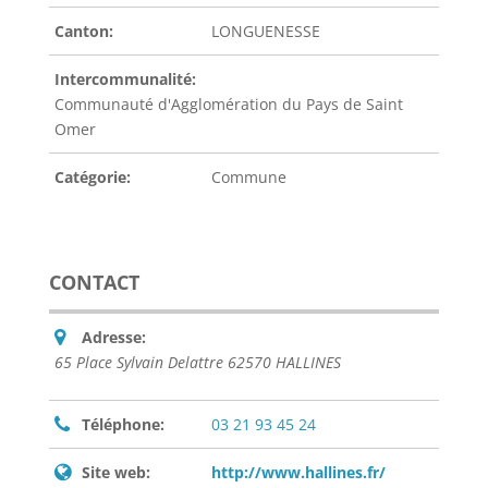
Canton:
LONGUENESSE
Intercommunalité:
Communauté d'Agglomération du Pays de Saint
Omer
Catégorie:
Commune
CONTACT
Adresse:
65 Place Sylvain Delattre 62570 HALLINES
Téléphone:
03 21 93 45 24
Site web:
http://www.hallines.fr/