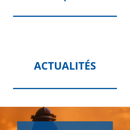
ACTUALITÉS