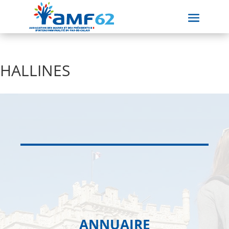
HALLINES
ANNUAIRE