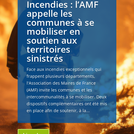
Incendies : l’AMF
appelle les
communes à se
mobiliser en
soutien aux
territoires
sinistrés
Face aux incendies exceptionnels qui
frappent plusieurs départements,
l'Association des Maires de France
(AMF) invite les communes et les
intercommunalités à se mobiliser. Deux
dispositifs complémentaires ont été mis
en place afin de soutenir, à la...