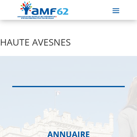
HAUTE AVESNES
ANNUAIRE