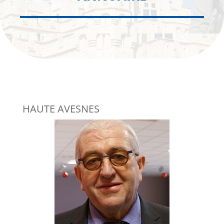
HAUTE AVESNES