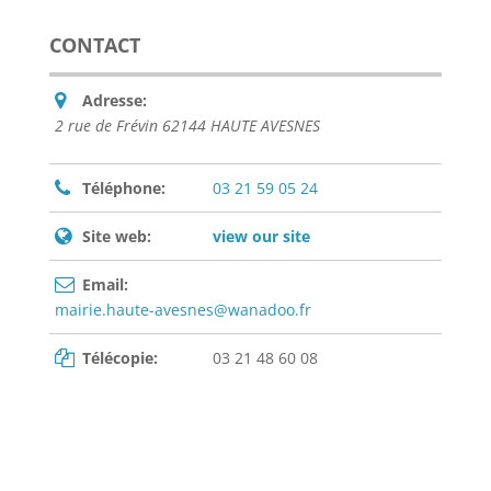
CONTACT
Adresse:
2 rue de Frévin 62144 HAUTE AVESNES
Téléphone:
03 21 59 05 24
Site web:
view our site
Email:
mairie.haute-avesnes@wanadoo.fr
Télécopie:
03 21 48 60 08