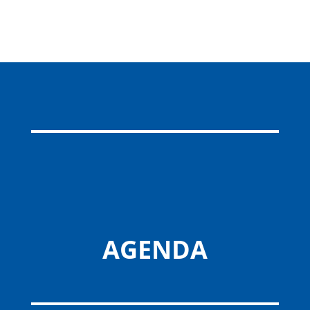
AGENDA