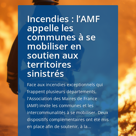
Incendies : l’AMF
appelle les
communes à se
mobiliser en
soutien aux
territoires
sinistrés
Face aux incendies exceptionnels qui
frappent plusieurs départements,
l'Association des Maires de France
(AMF) invite les communes et les
intercommunalités à se mobiliser. Deux
dispositifs complémentaires ont été mis
en place afin de soutenir, à la...