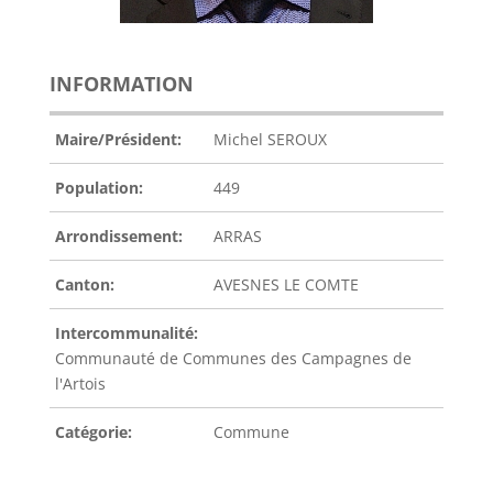
INFORMATION
Maire/Président:
Michel SEROUX
Population:
449
Arrondissement:
ARRAS
Canton:
AVESNES LE COMTE
Intercommunalité:
Communauté de Communes des Campagnes de
l'Artois
Catégorie:
Commune