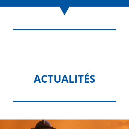
ACTUALITÉS