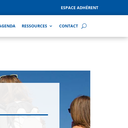
ESPACE ADHÉRENT
AGENDA
RESSOURCES
CONTACT