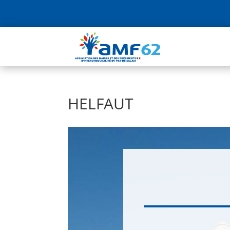
HELFAUT