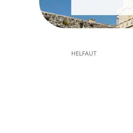
HELFAUT