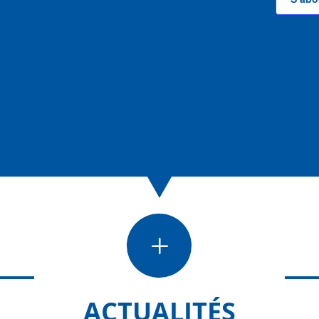
L
ACTUALITÉS