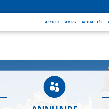
ACCUEIL
AMF62
ACTUALITÉS
