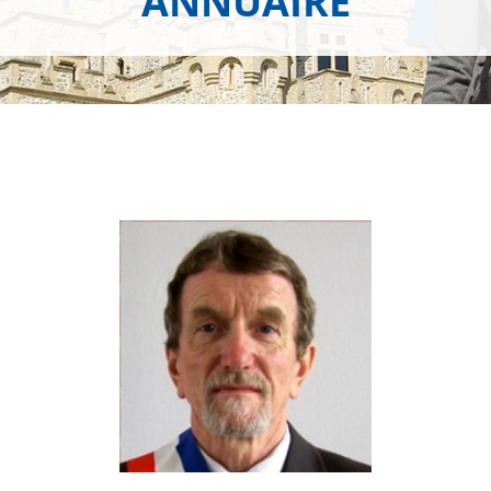
ANNUAIRE