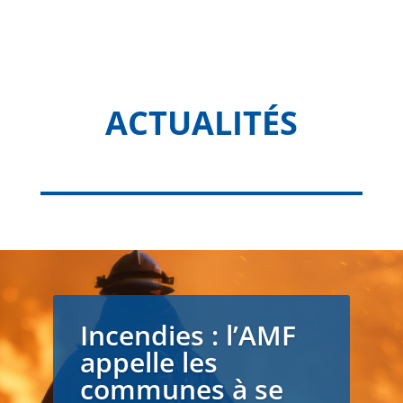
ACTUALITÉS
Incendies : l’AMF
appelle les
communes à se