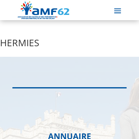
HERMIES
ANNUAIRE