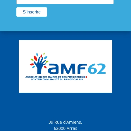
39 Rue d’Amiens,
62000 Arras