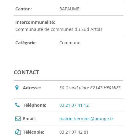
Canton:
BAPAUME
Intercommunalité:
Communauté de communes du Sud Artois
Catégorie:
Commune
CONTACT
Adresse:
30 Grand place 62147 HERMIES
Téléphone:
03 21 07 41 12
Email:
mairie.hermies@orange.fr
Télécopie:
03 21 07 42 81