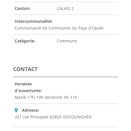
Canton:
CALAIS 2
Intercommunalité:
Communauté de Communes du Pays d'Opale
Catégorie:
Commune
CONTACT
Horaires
d'ouvertures:
Mardi 17h-19h Vendredi 9h-11h
Adresse:
351 rue Principale 62850 HOCQUINGHEN