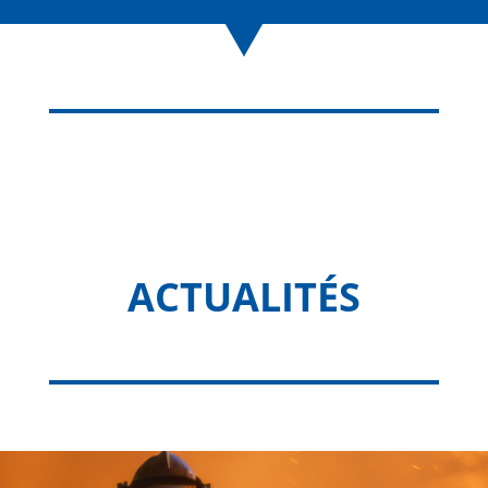
ACTUALITÉS