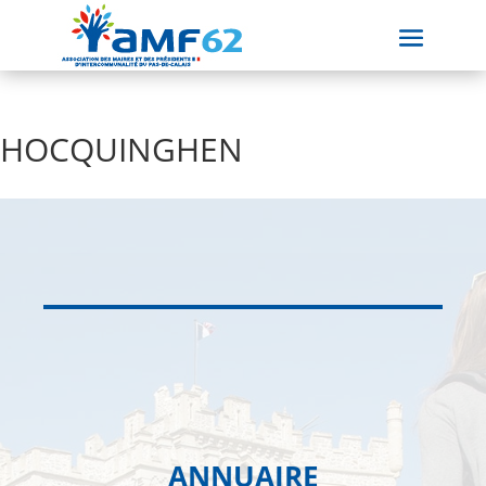
HOCQUINGHEN
ANNUAIRE