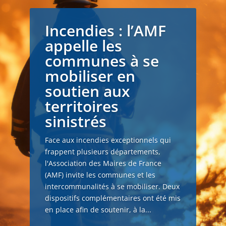
Incendies : l’AMF
appelle les
communes à se
mobiliser en
soutien aux
territoires
sinistrés
Face aux incendies exceptionnels qui
frappent plusieurs départements,
l'Association des Maires de France
(AMF) invite les communes et les
intercommunalités à se mobiliser. Deux
dispositifs complémentaires ont été mis
en place afin de soutenir, à la...