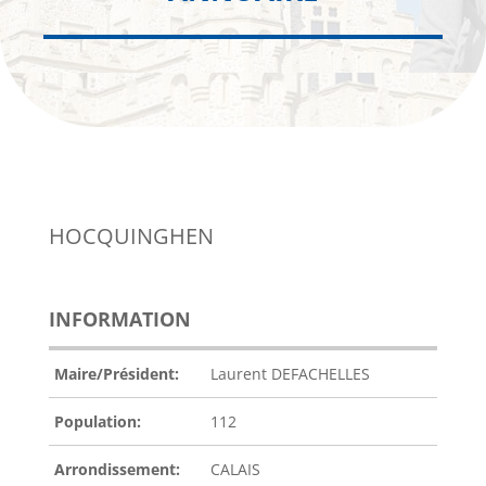
HOCQUINGHEN
INFORMATION
Maire/Président:
Laurent DEFACHELLES
Population:
112
Arrondissement:
CALAIS