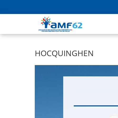
HOCQUINGHEN