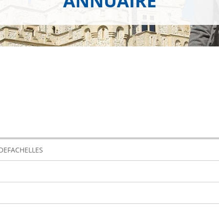
ANNUAIRE
 DEFACHELLES