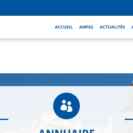
ACCUEIL
AMF62
ACTUALITÉS
