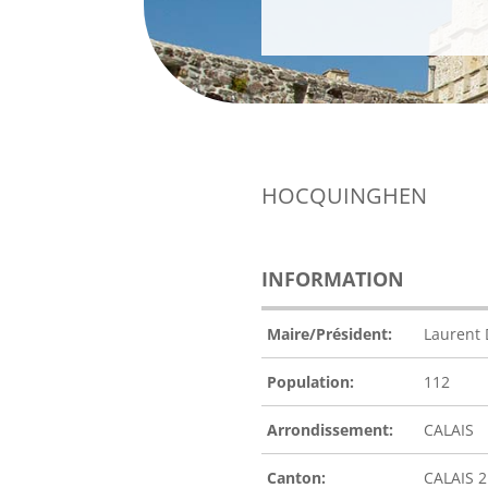
HOCQUINGHEN
INFORMATION
Maire/Président:
Laurent
Population:
112
Arrondissement:
CALAIS
Canton:
CALAIS 2