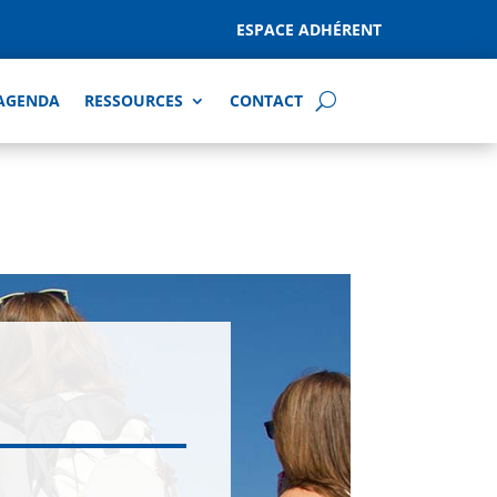
ESPACE ADHÉRENT
AGENDA
RESSOURCES
CONTACT