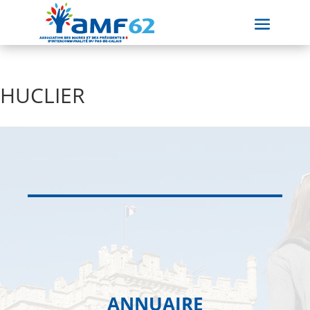
HUCLIER
ANNUAIRE