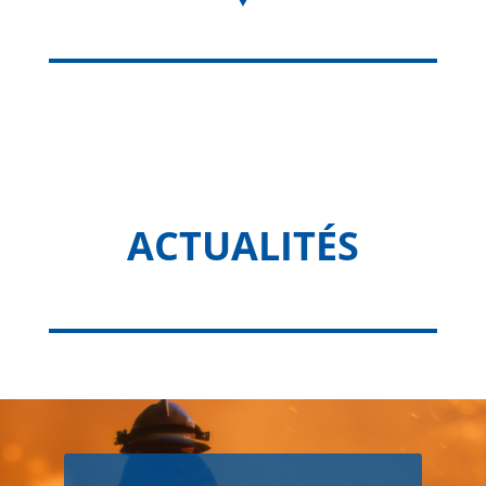
ACTUALITÉS