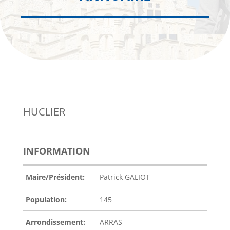
HUCLIER
INFORMATION
Maire/Président:
Patrick GALIOT
Population:
145
Arrondissement:
ARRAS