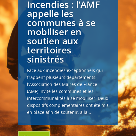
Incendies : l’AMF
appelle les
communes à se
mobiliser en
soutien aux
territoires
sinistrés
Face aux incendies exceptionnels qui
frappent plusieurs départements,
l'Association des Maires de France
(AMF) invite les communes et les
intercommunalités à se mobiliser. Deux
dispositifs complémentaires ont été mis
en place afin de soutenir, à la...