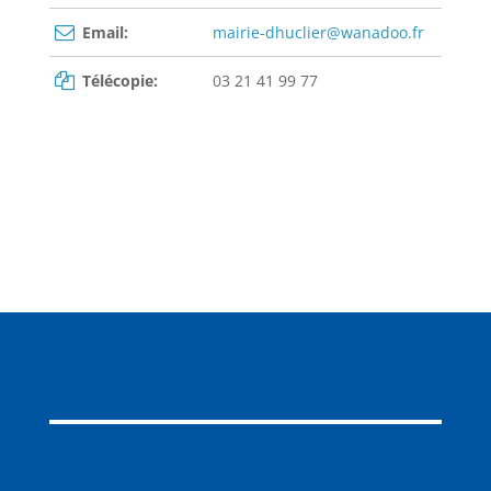
Email:
mairie-dhuclier@wanadoo.fr
Télécopie:
03 21 41 99 77