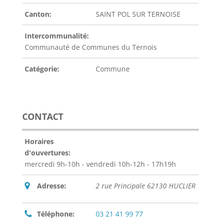
Canton:
SAINT POL SUR TERNOISE
Intercommunalité:
Communauté de Communes du Ternois
Catégorie:
Commune
CONTACT
Horaires
d'ouvertures:
mercredi 9h-10h - vendredi 10h-12h - 17h19h
Adresse:
2 rue Principale 62130 HUCLIER
Téléphone:
03 21 41 99 77