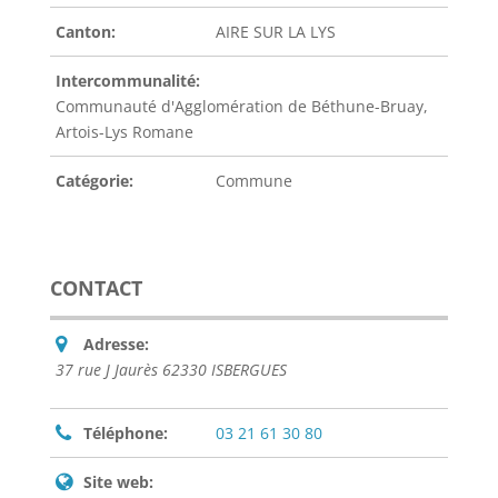
Canton:
AIRE SUR LA LYS
Intercommunalité:
Communauté d'Agglomération de Béthune-Bruay,
Artois-Lys Romane
Catégorie:
Commune
CONTACT
Adresse:
37 rue J Jaurès 62330 ISBERGUES
Téléphone:
03 21 61 30 80
Site web: