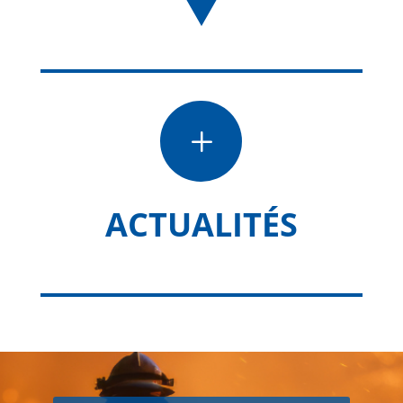
L
ACTUALITÉS