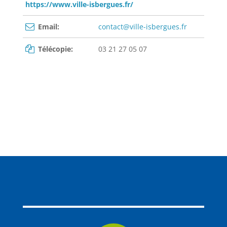
https://www.ville-isbergues.fr/
Email:
contact@ville-isbergues.fr
Télécopie:
03 21 27 05 07