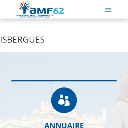
ISBERGUES

ANNUAIRE