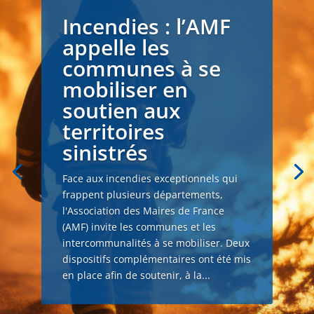
Incendies : l’AMF
appelle les
communes à se
mobiliser en
soutien aux
territoires
sinistrés
Face aux incendies exceptionnels qui
frappent plusieurs départements,
l'Association des Maires de France
(AMF) invite les communes et les
intercommunalités à se mobiliser. Deux
dispositifs complémentaires ont été mis
en place afin de soutenir, à la...